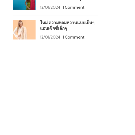
12/01/2024
1 Comment
ใหม่ ความหอมหวานแบบเย็นๆ
แอบเซ็กซี่เล็กๆ
12/01/2024
1 Comment