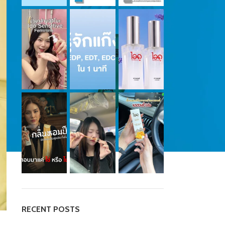
RECENT POSTS