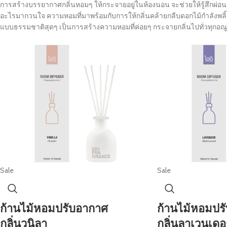
การสร้างบรรยากาศกลิ่นหอมๆ ให้กระจายอยู่ในห้องนอน จะช่วยให้รู้สึกผ่อ
อะไรมากวนใจ ความหอมที่มาพร้อมกับการให้กลิ่นคล้ายกลีบดอกไม้กำลังพลิ้
แบบธรรมชาติสุดๆ เป็นการสร้างความหอมที่ค่อยๆ กระจายกลิ่นไปทั่วทุกอณ
Sale
Sale
ก้านไม้หอมปรับอากาศ
ก้านไม้หอมปร
กลิ่นวนิลา
กลิ่นลาเวนเดอร