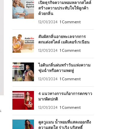
เปิดธุรกิจความหอมหลากสไตล์
สร้างความประทับใจให้ลูกค้า
ด้วยกลิ่น
12/01/2024
1 Comment
สัมผัสกลิ่นอายทะเลจากการ
ตกแต่งสไตล์ เมดิเตอร์เรเนียน
12/01/2024
1 Comment
ไอดินกลิ่นฝนพรำวันแห่งความ
ชุ่มฉ่ำหรือความหดหู่
12/01/2024
1 Comment
4 แนวทางการแก้อาการตกขาว
มากผิดปกติ
12/01/2024
1 Comment
น
คูลวูแมน น้ำหอมที่แสดงออกถึง
ความสดใส ร่าเริง บริสุทธิ์