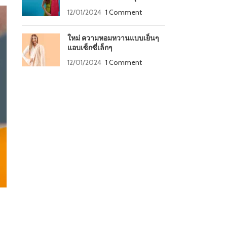
12/01/2024
1 Comment
ใหม่ ความหอมหวานแบบเย็นๆ
แอบเซ็กซี่เล็กๆ
12/01/2024
1 Comment