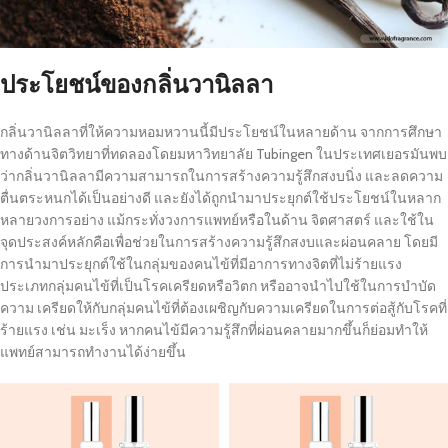
ประโยชน์ของกลิ่นวานิลลา
กลิ่นวานิลลาที่ให้ความหอมหวานนี้มีประโยชน์ในหลายด้าน จากการศึกษา
ทางด้านจิตวิทยาที่ทดลองโดยมหาวิทยาลัย Tubingen ในประเทศเยอรมันพบ
ว่ากลิ่นวานิลลามีความสามารถในการสร้างความรู้สึกสงบนิ่ง และลดความ
ตื่นตระหนกได้เป็นอย่างดี และยังได้ถูกนำมาประยุกต์ใช้ประโยชน์ในหลาก
หลายวงการอย่าง แม้กระทั่งวงการแพทย์หรือในด้าน จิตศาสตร์ และใช้ใน
จุดประสงค์หลักคือเพื่อช่วยในการสร้างความรู้สึกสงบและผ่อนคลาย โดยมี
การนำมาประยุกต์ใช้ในกลุ่มของคนไข้ที่มีอาการทางจิตที่ไม่ร้ายแรง
ประเภทกลุ่มคนไข้ที่เป็นโรคเครียดหรือวิตก หรืออาจนำไปใช้ในการบำบัด
ความ เครียดให้กับกลุ่มคนไข้ที่ต้องเผชิญกับความเครียดในการต่อสู้กับโรคที่
ร้ายแรง เช่น มะเร็ง หากคนไข้มีความรู้สึกที่ผ่อนคลายมากขึ้นก็ย่อมทำให้
แพทย์สามารถทำงานได้ง่ายขึ้น