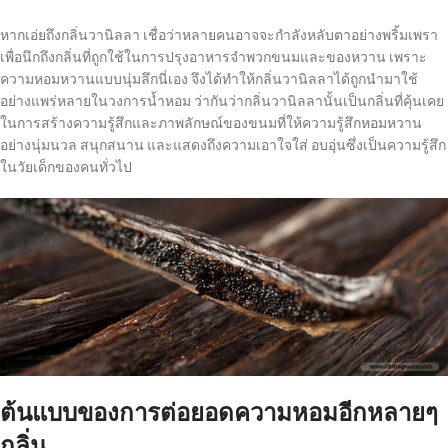
หากเอ่ยถึงกลิ่นวานิลลา เชื่อว่าหลายคนอาจจะกำลังหลับตาอย่างพริ้มเพรา
เพื่อนึกถึงกลิ่นที่ถูกใช้ในการปรุงอาหารจำพวกขนมและของหวาน เพราะ
ความหอมหวานแบบนุ่มลึกนี่เอง จึงได้ทำให้กลิ่นวานิลลาได้ถูกนำมาใช้
อย่างแพร่หลายในวงการน้ำหอม ว่ากันว่ากลิ่นวานิลลานั้นเป็นกลิ่นที่คุ้นเคย
ในการสร้างความรู้สึกและภาพลักษณ์ของขนมที่ให้ความรู้สึกหอมหวาน
อย่างนุ่มนวล สนุกสนาน และแสดงถึงความเอาใจใส่ อบอุ่นซึ่งเป็นความรู้สึก
ในวัยเด็กของคนทั่วไป
ต้นแบบของการต่อยอดความหอมอีกหลายๆ
กลิ่น