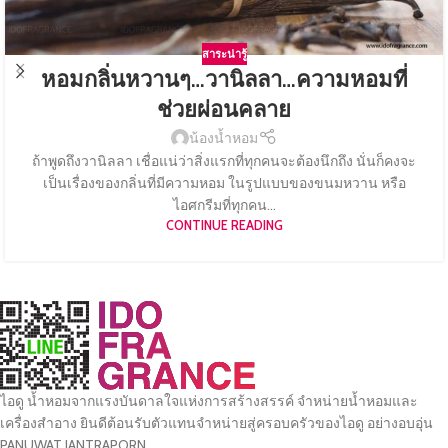
สาระน่ารู้
หอมกลิ่นหวานๆ…วานิลลา…ความหอมที่
ช่วยผ่อนคลาย
น้องน้ำหอม
ถ้าพูดถึงวานิลลา เชื่อแน่ว่าสิ่งแรกที่ทุกคนจะต้องนึกถึง นั่นก็คงจะ
เป็นเรื่องของกลิ่นที่มีความหอม ในรูปแบบของขนมหวาน หรือ
ไอศกรีมที่ทุกคน...
CONTINUE READING
ไอดู น้ำหอมจากแรงบันดาลใจแห่งการสร้างสรรค์ จำหน่ายน้ำหอมและ
เครื่องสำอาง ยินดีต้อนรับตัวแทนจำหน่ายสู่ครอบครัวของไอดู อย่างอบอุ่น
PANUWAT JANTRAPORN