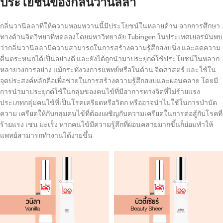
ประโยชน์ของกลิ่นวานิลลา
กลิ่นวานิลลาที่ให้ความหอมหวานนี้มีประโยชน์ในหลายด้าน จากการศึกษา
ทางด้านจิตวิทยาที่ทดลองโดยมหาวิทยาลัย Tubingen ในประเทศเยอรมันพบ
ว่ากลิ่นวานิลลามีความสามารถในการสร้างความรู้สึกสงบนิ่ง และลดความ
ตื่นตระหนกได้เป็นอย่างดี และยังได้ถูกนำมาประยุกต์ใช้ประโยชน์ในหลาก
หลายวงการอย่าง แม้กระทั่งวงการแพทย์หรือในด้าน จิตศาสตร์ และใช้ใน
จุดประสงค์หลักคือเพื่อช่วยในการสร้างความรู้สึกสงบและผ่อนคลาย โดยมี
การนำมาประยุกต์ใช้ในกลุ่มของคนไข้ที่มีอาการทางจิตที่ไม่ร้ายแรง
ประเภทกลุ่มคนไข้ที่เป็นโรคเครียดหรือวิตก หรืออาจนำไปใช้ในการบำบัด
ความ เครียดให้กับกลุ่มคนไข้ที่ต้องเผชิญกับความเครียดในการต่อสู้กับโรคที่
ร้ายแรง เช่น มะเร็ง หากคนไข้มีความรู้สึกที่ผ่อนคลายมากขึ้นก็ย่อมทำให้
แพทย์สามารถทำงานได้ง่ายขึ้น