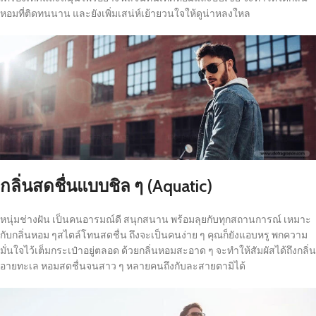
หอมที่ติดทนนาน และยังเพิ่มเสน่ห์เย้ายวนใจให้ดูน่าหลงใหล
กลิ่นสดชื่นแบบชิล ๆ (Aquatic)
หนุ่มช่างฝัน เป็นคนอารมณ์ดี สนุกสนาน พร้อมลุยกับทุกสถานการณ์ เหมาะ
กับกลิ่นหอม ๆสไตล์โทนสดชื่น ถึงจะเป็นคนง่าย ๆ คุณก็ยังแอบหรู พกความ
มั่นใจไว้เต็มกระเป๋าอยู่ตลอด ด้วยกลิ่นหอมสะอาด ๆ จะทำให้สัมผัสได้ถึงกลิ่น
อายทะเล หอมสดชื่นจนสาว ๆ หลายคนถึงกับละสายตามิได้