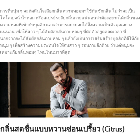
การที่หนุ่ม ๆ จะตัดสินใจเลือกกลิ่นความหอมมาใช้กันซักกลิ่น ไม่ว่าจะเป็น
โคโลญจน์ น้ำหอม หรือสเปรย์ระงับกลิ่นกายแน่นอนว่าต้องอยากได้กลิ่นของ
ความหอมที่เข้ากับบุคลิก และสามารถบ่งบอกได้ถึงความเป็นตัวคุณอย่าง
แน่นอน เพื่อให้สาว ๆ ได้สัมผัสกลิ่นกายหอมๆ ที่ติดตัวอยู่ตลอดเวลา ที่
นอกจากจะได้สัมผัสกลิ่นกายหอม ๆ แล้วยังเป็นการเสริมสร้างบุคลิกที่ดีให้กับ
หนุ่ม ๆ เพื่อสร้างความประทับใจให้กับสาว ๆ รอบกายอีกด้วย ว่าแต่หนุ่มจะ
เหมาะกับกลิ่นหอมๆ โทนไหนมากที่สุด
กลิ่นสดชื่นแบบหวานซ่อนเปรี้ยว (Citrus)