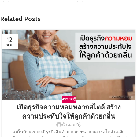
Related Posts
12
ม.ค.
สาระน่ารู้
เปิดธุรกิจความหอมหลากสไตล์ สร้าง
ความประทับใจให้ลูกค้าด้วยกลิ่น
น้ำหอม
แม้ในบ้านเราจะมีธุรกิจสินค้ามากมายหลากหลายสไตล์ แต่อีก