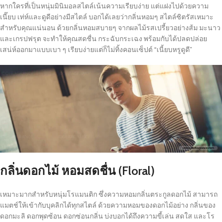
หากใครที่เป็นหนุ่มมินิมอลสไตล์เน้นความเรียบง่าย แต่แฝงไปด้วยความ
เนี๊ยบ เท่ห์และดูดีอย่างมีสไตล์ บอกได้เลยว่ากลิ่นหอมๆ สไตล์ซิตรัสเหมาะ
สำหรับคุณแน่นอน ด้วยกลิ่นหอมสบายๆ จากผลไม้รสเปรี้ยวอย่างส้ม มะนาว
และเกรปฟรุต จะทำให้คุณสดชื่น กระฉับกระเฉง พร้อมกับได้ปลดปล่อย
เสน่ห์ออกมาแบบเบา ๆ เรียบง่ายแต่ก็ไม่ทิ้งคอนเซ็ปต์ “เนี้ยบหรูดูดี”
กลิ่นดอกไม้ หอมสดชื่น (Floral)
เหมาะมากสำหรับหนุ่มโรแมนติก ซึ่งความหอมกลิ่นตระกูลดอกไม้ สามารถ
แมตช์ให้เข้ากับบุคลิกได้ทุกสไตล์ ด้วยความหอมของดอกไม้อย่าง กลิ่นของ
ดอกมะลิ ดอกพุดซ้อน ดอกซ่อนกลิ่น บ่งบอกได้ถึงความขี้เล่น สดใส และโร