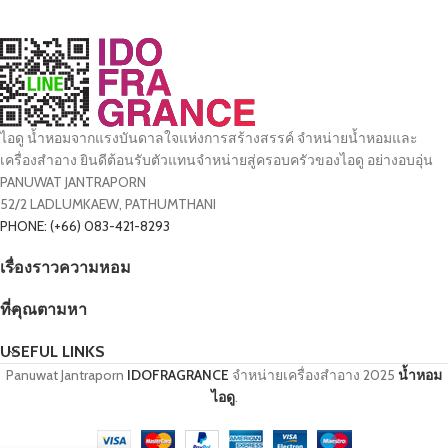
ไอดู น้ำหอมจากแรงบันดาลใจแห่งการสร้างสรรค์ จำหน่ายน้ำหอมและ
เครื่องสำอาง ยินดีต้อนรับตัวแทนจำหน่ายสู่ครอบครัวของไอดู อย่างอบอุ่น
PANUWAT JANTRAPORN
52/2 LADLUMKAEW, PATHUMTHANI
PHONE: (+66) 083-421-8293
เรื่องราวความหอม
ที่คุณตามหา
USEFUL LINKS
Panuwat Jantraporn
IDOFRAGRANCE
จำหน่ายเครื่องสำอาง
2025
น้ำหอม
ไอดู
.