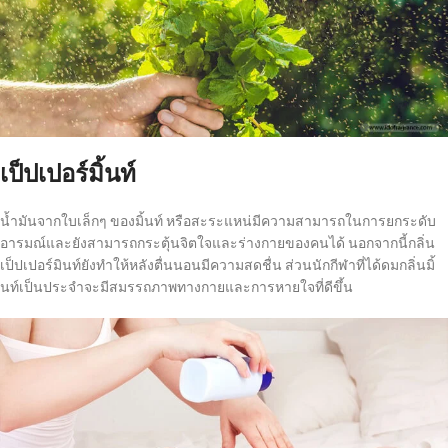
เป็ปเปอร์มิ้นท์
น้ำมันจากใบเล็กๆ ของมิ้นท์ หรือสะระแหน่มีความสามารถในการยกระดับ
อารมณ์และยังสามารถกระตุ้นจิตใจและร่างกายของคนได้ นอกจากนี้กลิ่น
เป็ปเปอร์มินท์ยังทำให้หลังตื่นนอนมีความสดชื่น ส่วนนักกีฬาที่ได้ดมกลิ่นมิ้
นท์เป็นประจำจะมีสมรรถภาพทางกายและการหายใจที่ดีขึ้น