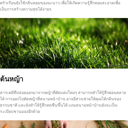
ครัวเรือนยังใช้กลิ่นหอมของมะนาว เพื่อให้เกิดความรู้สึกหอมสะอาดเพื่อ
เป็นการสร้างความสุขได้ง่ายๆ
ต้นหญ้า
สารเคมีที่ปล่อยออกมาจากหญ้าที่ตัดแต่งใหม่ๆ สามารถทำให้รู้สึกผ่อนคลาย
ได้ การออกไปตัดหญ้าที่สนามหน้าบ้าน อาจมีส่วนช่วยให้คุณได้กลิ่นของ
ธรรมชาติ และยังทำให้รู้สึกสดชื่นขึ้นได้ แถมสนามหน้าบ้านยังจะเป็น
ระเบียบชวนมองอีกด้วย