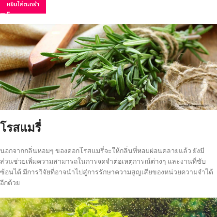
หยิบใส่ตะกร้า
โรสแมรี่
นอกจากกลิ่นหอมๆ ของดอกโรสแมรี่จะให้กลิ่นที่หอมผ่อนคลายแล้ว ยังมี
ส่วนช่วยเพิ่มความสามารถในการจดจำต่อเหตุการณ์ต่างๆ และงานที่ซับ
ซ้อนได้ มีการวิจัยที่อาจนำไปสู่การรักษาความสูญเสียของหน่วยความจำได้
อีกด้วย