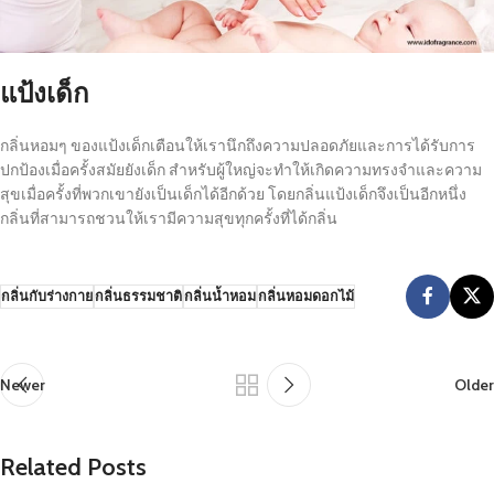
แป้งเด็ก
กลิ่นหอมๆ ของแป้งเด็กเตือนให้เรานึกถึงความปลอดภัยและการได้รับการ
ปกป้องเมื่อครั้งสมัยยังเด็ก สำหรับผู้ใหญ่จะทำให้เกิดความทรงจำและความ
สุขเมื่อครั้งที่พวกเขายังเป็นเด็กได้อีกด้วย โดยกลิ่นแป้งเด็กจึงเป็นอีกหนึ่ง
กลิ่นที่สามารถชวนให้เรามีความสุขทุกครั้งที่ได้กลิ่น
กลิ่นกับร่างกาย
กลิ่นธรรมชาติ
กลิ่นน้ำหอม
กลิ่นหอมดอกไม้
Newer
Older
Related Posts