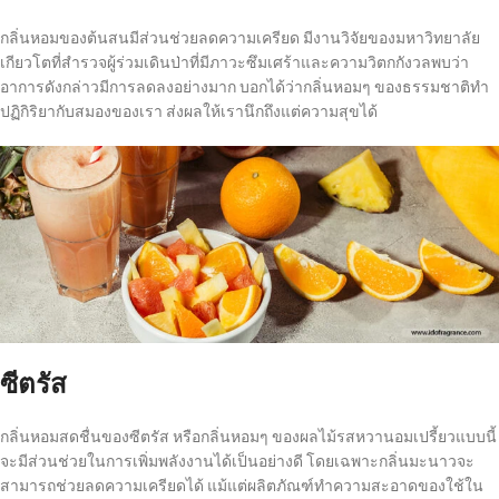
กลิ่นหอมของต้นสนมีส่วนช่วยลดความเครียด มีงานวิจัยของมหาวิทยาลัย
เกียวโตที่สำรวจผู้ร่วมเดินป่าที่มีภาวะซึมเศร้าและความวิตกกังวลพบว่า
อาการดังกล่าวมีการลดลงอย่างมาก บอกได้ว่ากลิ่นหอมๆ ของธรรมชาติทำ
ปฏิกิริยากับสมองของเรา ส่งผลให้เรานึกถึงแต่ความสุขได้
ซีตรัส
กลิ่นหอมสดชื่นของซีตรัส หรือกลิ่นหอมๆ ของผลไม้รสหวานอมเปรี้ยวแบบนี้
จะมีส่วนช่วยในการเพิ่มพลังงานได้เป็นอย่างดี โดยเฉพาะกลิ่นมะนาวจะ
สามารถช่วยลดความเครียดได้ แม้แต่ผลิตภัณฑ์ทำความสะอาดของใช้ใน