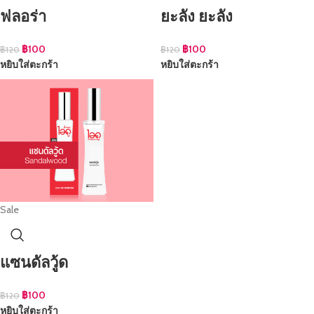
ฟลอร่า
ยะลัง ยะลัง
฿
100
฿
100
฿
120
฿
120
หยิบใส่ตะกร้า
หยิบใส่ตะกร้า
Sale
แซนดัลวู้ด
฿
100
฿
120
หยิบใส่ตะกร้า