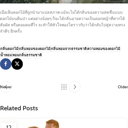
เมื่อเห็นดอกไม้ที่ถูกนำมาแปลสภาพ แม้จะไม่ได้กลิ่นของความสดชื่นแบบ
ดอกไม้บนผืนป่า แต่อย่างน้อยๆ ก็จะได้กลิ่นอายความเป็นดอกหญ้าที่หากได้
สัมผัส หรือดอมดมทีไร จะทำให้หัวใจพองโตราวกับว่าได้กลับไปสู่ความทรง
จำดีๆ อีกครั้ง
กลิ่นดอกไม้
กลิ่นหอมของดอกไม้
กลิ่นหอมจากธรรมชาติ
ความหอมของดอกไม้
น้ำหอม
หอมกลิ่นธรรมชาติ
Newer
Older
Related Posts
12