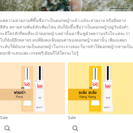
แต่ความสวยงามที่ขึ้นชื่อว่าเป็นดอกหญ้าแล้ว แม้จะสวยงาม หรือมีหลาก
สีสัน หลายสายพันธ์สักเพียงไหน มันก็ยังขึ้นชื่อว่าเป็นดอกหญ้าอยู่วันยังค่ำ
จะมีใครสักกี่คนที่จะนำดอกหญ้าเหล่านั้นมาชื่นชูด้วยความจริงใจ แต่จะว่า
ไปก็ยังมีอีกหลายๆ คนที่ยังคงเห็นคุณค่าของดอกหญ้าเหล่านั้น เพียงแค่ยก
ระดับให้มันกลายเป็นดอกหญ้าในกระถางทอง ก็อาจทำให้ดอกหญ้ากลายเป็น
ดอกฟ้าแสนแพง เกรดพรีเมียมก็ได้ใครจะไปรู้
Sale
Sale