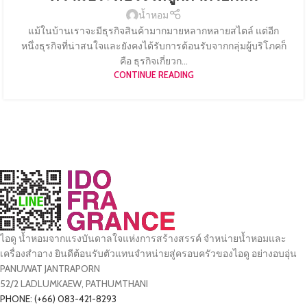
น้ำหอม
แม้ในบ้านเราจะมีธุรกิจสินค้ามากมายหลากหลายสไตล์ แต่อีก
หนึ่งธุรกิจที่น่าสนใจและยังคงได้รับการต้อนรับจากกลุ่มผู้บริโภคก็
คือ ธุรกิจเกี่ยวก...
CONTINUE READING
ไอดู น้ำหอมจากแรงบันดาลใจแห่งการสร้างสรรค์ จำหน่ายน้ำหอมและ
เครื่องสำอาง ยินดีต้อนรับตัวแทนจำหน่ายสู่ครอบครัวของไอดู อย่างอบอุ่น
PANUWAT JANTRAPORN
52/2 LADLUMKAEW, PATHUMTHANI
PHONE: (+66) 083-421-8293