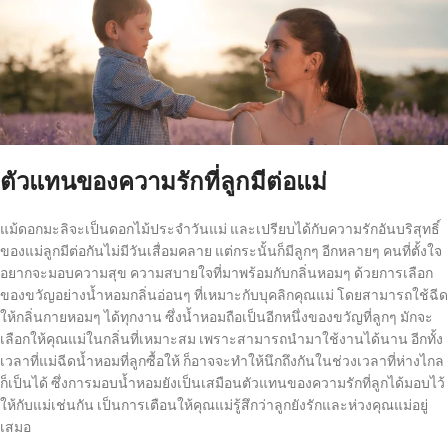
ตัวแทนของความรักที่ลูกมีต่อแม่
แม้ดอกมะลิจะเป็นดอกไม้ประจำวันแม่ และเปรียบได้กับความรักอันบริสุทธิ์
ของแม่ลูกมีต่อกันไม่มีวันเสื่อมคลาย แต่กระนั้นก็มีลูกๆ อีกหลายๆ คนที่ตั้งใจ
อยากจะมอบความสุข ความสบายใจที่มาพร้อมกับกลิ่นหอมๆ ด้วยการเลือก
ของขวัญอย่างน้ำหอมกลิ่นอ่อนๆ ที่เหมาะกับบุคลิกคุณแม่ โดยสามารถใช้ฉีด
ให้กลิ่นกายหอมๆ ได้ทุกงาน ซึ่งน้ำหอมถือเป็นอีกหนึ่งของขวัญที่ลูกๆ มักจะ
เลือกให้คุณแม่ในกลิ่นที่เหมาะสม เพราะสามารถนำมาใช้งานได้นาน อีกทั้ง
เวลาที่แม่ฉีดน้ำหอมที่ลูกซื้อให้ ก็อาจจะทำให้นึกถึงกันในช่วงเวลาที่ห่างไกล
ก็เป็นได้ ซึ่งการมอบน้ำหอมยังเป็นเสมือนตัวแทนของความรักที่ลูกได้มอบไว้
ให้กับแม่เช่นกัน เป็นการเตือนให้คุณแม่รู้สึกว่าลูกยังรักและห่วงคุณแม่อยู่
เสมอ