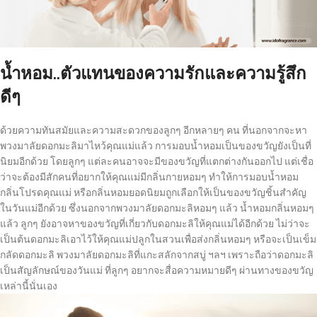
น้ำหอม..ตัวแทนของความรักและความรู้สึก
ดีๆ
ด้วยความทันสมัยและความสะดวกของลูกๆ อีกหลายๆ คน ที่นอกจากจะหา
พวงมาลัยดอกมะลิมาไหว้คุณแม่แล้ว การมอบน้ำหอมเป็นของขวัญยังเป็นที่
นิยมอีกด้วย โดยลูกๆ แต่ละคนอาจจะมีของขวัญที่แตกต่างกันออกไป แต่เชื่อ
ว่าจะต้องมีสักคนที่อยากให้คุณแม่มีกลิ่นกายหอมๆ ทำให้การมอบน้ำหอม
กลิ่นโปรดคุณแม่ หรือกลิ่นหอมยอดนิยมถูกเลือกให้เป็นของขวัญชิ้นสำคัญ
ในวันแม่อีกด้วย ซึ่งนอกจากพวงมาลัยดอกมะลิหอมๆ แล้ว น้ำหอมกลิ่นหอมๆ
แล้ว ลูกๆ ยังอาจหาของขวัญที่เกี่ยวกับดอกมะลิให้คุณแม่ได้อีกด้วย ไม่ว่าจะ
เป็นต้นดอกมะลิเอาไว้ให้คุณแม่ปลูกในสวนเพื่อส่งกลิ่นหอมๆ หรือจะเป็นเข็ม
กลัดดอกมะลิ พวงมาลัยดอกมะลิที่แกะสลักจากสบู่ ฯลฯ เพราะถือว่าดอกมะลิ
เป็นสัญลักษณ์ของวันแม่ ที่ลูกๆ อยากจะสื่อความหมายดีๆ ผ่านทางของขวัญ
เหล่านี้นั่นเอง