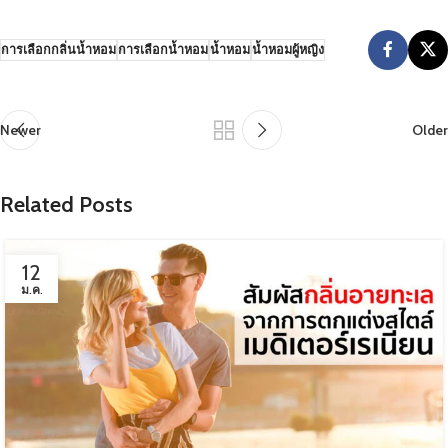
การเลือกกลิ่นน้ำหอม
การเลือกน้ำหอม
น้ำหอม
น้ำหอมผู้หญิง
Newer
Older
Related Posts
12
ม.ค.