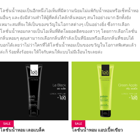
โลชั่นน้ำหอมเป็นอีกหนึ่งไอเท็มที่มีความนิยมไม่แพ้กับน้ำหอมหรือเซ็ทน้ำหอ
มอื่นๆ และยังมีส่วนทำให้ผู้ที่คลั่งไคล้กลิ่นหอมๆ สนใจอย่างมาก อีกทั้งยัง
เหมาะสมที่จะให้เป็นของขวัญในโอกาสต่างๆ เป็นอย่างยิ่ง ซึ่งการเลือก
โลชั่นน้ำหอมกลายเป็นไอเท็มที่ติดโผยอดฮิตของสาวๆ โดยการเลือกโลชั่น
กลิ่นหอมๆ คุณสามารถเลือกกลิ่นที่กำลังเป็นที่นิยมหรือเลือกกลิ่นที่ชอบได้
บอกได้เลยว่าไม่ว่าใครที่ได้โลชั่นน้ำหอมเป็นของขวัญในโอกาสพิเศษแล้ว
ล่ะก็ ร้อยทั้งร้อยจะให้ใจกับคนให้แบบไม่มีเงื่อนไขเลยล่ะ
SALE
SALE
โลชั่นน้ำหอม เลอแบล็ค
โลชั่นน้ำหอม แอปเปิ้ลเขียว