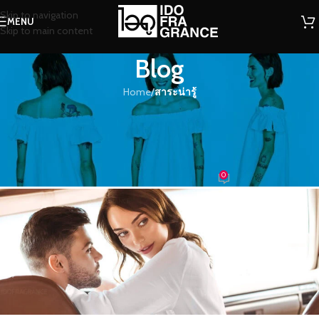
Skip to navigation
MENU
Skip to main content
Blog
Home
/
สาระน่ารู้
สาระน่ารู้
มอบของขวัญสุดพิเศษด้วยโลชั่น
น้ำหอม
0
น้องน้ำหอม
On 01/10/2018