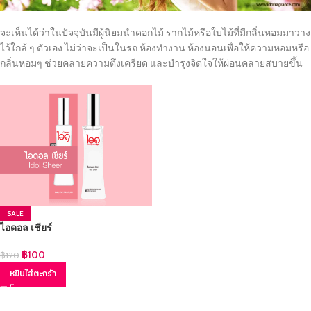
จะเห็นได้ว่าในปัจจุบันมีผู้นิยมนำดอกไม้ รากไม้หรือใบไม้ที่มีกลิ่นหอมมาวาง
ไว้ใกล้ ๆ ตัวเอง ไม่ว่าจะเป็นในรถ ห้องทำงาน ห้องนอนเพื่อให้ความหอมหรือ
กลิ่นหอมๆ ช่วยคลายความตึงเครียด และบำรุงจิตใจให้ผ่อนคลายสบายขึ้น
SALE
ไอดอล เชียร์
฿
100
฿
120
หยิบใส่ตะกร้า