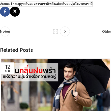
Aroma Therapy
กลิ่นหอมธรรมชาติ
พลังแห่งกลิ่นหอม
อโรมาเทอราปี
Newer
Older
Related Posts
12
ม.ค.