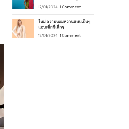
12/01/2024
1 Comment
ใหม่ ความหอมหวานแบบเย็นๆ
แอบเซ็กซี่เล็กๆ
12/01/2024
1 Comment