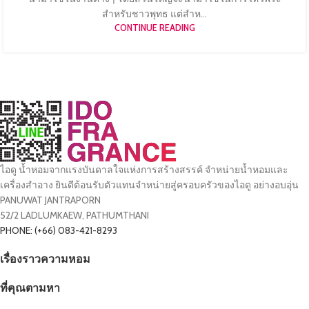
สำหรับชาวพุทธ แต่สำห...
CONTINUE READING
ไอดู น้ำหอมจากแรงบันดาลใจแห่งการสร้างสรรค์ จำหน่ายน้ำหอมและ
เครื่องสำอาง ยินดีต้อนรับตัวแทนจำหน่ายสู่ครอบครัวของไอดู อย่างอบอุ่น
PANUWAT JANTRAPORN
52/2 LADLUMKAEW, PATHUMTHANI
PHONE: (+66) 083-421-8293
เรื่องราวความหอม
ที่คุณตามหา