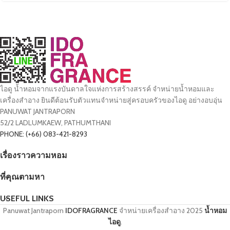
ไอดู น้ำหอมจากแรงบันดาลใจแห่งการสร้างสรรค์ จำหน่ายน้ำหอมและ
เครื่องสำอาง ยินดีต้อนรับตัวแทนจำหน่ายสู่ครอบครัวของไอดู อย่างอบอุ่น
PANUWAT JANTRAPORN
52/2 LADLUMKAEW, PATHUMTHANI
PHONE: (+66) 083-421-8293
เรื่องราวความหอม
ที่คุณตามหา
USEFUL LINKS
Panuwat Jantraporn
IDOFRAGRANCE
จำหน่ายเครื่องสำอาง
2025
น้ำหอม
ไอดู
.