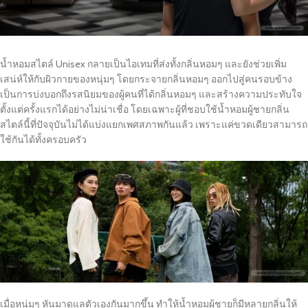
น้ำหอมสไตล์ Unisex กลายเป็นไอเทมที่ส่งทั้งกลิ่นหอมๆ และยังช่วยเพิ่ม
เสน่ห์ให้กับผิวกายของหนุ่มๆ โดยกระจายกลิ่นหอมๆ ออกไปสู่คนรอบข้าง
เป็นการบ่งบอกถึงรสนิยมของผู้คนที่ได้กลิ่นหอมๆ และสร้างความประทับใจ
ตั้งแต่ครั้งแรกได้อย่างไม่น่าเชื่อ โดยเฉพาะผู้ที่ชอบใช้น้ำหอมผู้ชายกลิ่น
สไตล์นี้ที่ปัจจุบันไม่ได้แบ่งแยกเพศสภาพกันแล้ว เพราะแค่ขวดเดียวสามารถ
ใช้กันได้ทั้งครอบครัว
เมื่อหนุ่มๆ หันมาดูแลตัวเองกันมากขึ้น ทำให้น้ำหอมผู้ชายก็มีหลายกลิ่นให้