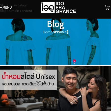
Skip to navigation
MENU
Skip to main content
Blog
Home
/
สาระน่ารู้
สาระน่ารู้
น้ำหอมสไตล์ Unisex หอมอบอวล…
ขวดเดียวใช้ได้ทั้งบ้าน
0
น้ำหอม
On 29/11/2023