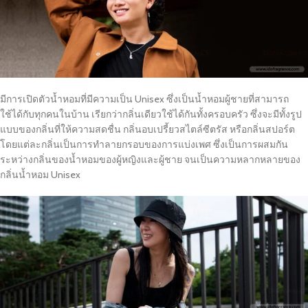
มีการเปิดตัวน้ำหอมที่มีความเป็น Unisex ซึ่งเป็นน้ำหอมผู้ชายที่สามารถ
ใช้ได้กับทุกคนในบ้าน เรียกว่ากลิ่นเดียวใช้ได้กันทั้งครอบครัว ซึ่งจะมีทั้งรูป
แบบของกลิ่นที่ให้ความสดชื่น กลิ่นอบเปรี้ยวสไตล์ซีตรัส หรือกลิ่นสปอร์ต
โดยแต่ละกลิ่นเป็นการทำลายกรอบของการแบ่งเพศ ซึ่งเป็นการผสมกัน
ระหว่างกลิ่นของน้ำหอมของผู้หญิงและผู้ชาย จนเป็นความหลากหลายของ
กลิ่นน้ำหอม Unisex