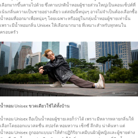
เลือกมากขึ้นตามไปด้วย ซึ่งตามปกติน้ำหอมผู้ชายส่วนใหญ่เป็นคอนเซ็ปต์ที่
เน้นกลิ่นความเป็นชายอย่างเดียว แต่สมัยนี้หนุ่มๆ อาจไม่จำเป็นต้องเลือกซื้อ
น้ำหอมที่ออกมาเพื่อหนุ่มๆ โดยเฉพาะหรืออยู่ในกลุ่มน้ำหอมผู้ชายเท่านั้น
เพราะมีน้ำหอมกลิ่น Unisex ให้เลือกมากมาย ที่เหมาะสำหรับทุกคนใน
ครอบครัว
น้ำหอม Unisex ขวดเดียวใช้ได้ทั้งบ้าน
น้ำหอม Unisex ถือเป็นน้ำหอมผู้ชายเลยก็ว่าได้ เพราะมีหลากหลายกลิ่นให้
เลือกโดยออกแนวสดชื่น สปอร์ต หอมหวาน เซ็กซี่ ลึกลับ น่าค้นหา แต่
น้ำหอม Unisex ถูกออกแบบมาให้ทำปฏิกิริยาเคมีบนผิวผู้หญิงและผู้ชายต่าง