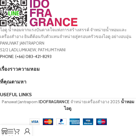
ไอดู น้ำหอมจากแรงบันดาลใจแห่งการสร้างสรรค์ จำหน่ายน้ำหอมและ
เครื่องสำอาง ยินดีต้อนรับตัวแทนจำหน่ายสู่ครอบครัวของไอดู อย่างอบอุ่น
PANUWAT JANTRAPORN
52/2 LADLUMKAEW, PATHUMTHANI
PHONE: (+66) 083-421-8293
เรื่องราวความหอม
ที่คุณตามหา
USEFUL LINKS
Panuwat Jantraporn
IDOFRAGRANCE
จำหน่ายเครื่องสำอาง
2025
น้ำหอม
ไอดู
.