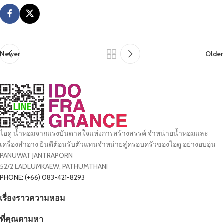
Newer
Older
ไอดู น้ำหอมจากแรงบันดาลใจแห่งการสร้างสรรค์ จำหน่ายน้ำหอมและ
เครื่องสำอาง ยินดีต้อนรับตัวแทนจำหน่ายสู่ครอบครัวของไอดู อย่างอบอุ่น
PANUWAT JANTRAPORN
52/2 LADLUMKAEW, PATHUMTHANI
PHONE: (+66) 083-421-8293
เรื่องราวความหอม
ที่คุณตามหา