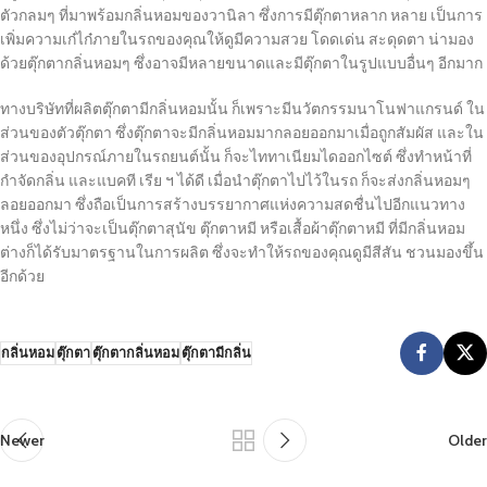
ตัวกลมๆ ที่มาพร้อมกลิ่นหอมของวานิลา ซึ่งการมีตุ๊กตาหลาก หลาย เป็นการ
เพิ่มความเก๋ไก๋ภายในรถของคุณให้ดูมีความสวย โดดเด่น สะดุดตา น่ามอง
ด้วยตุ๊กตากลิ่นหอมๆ ซึ่งอาจมีหลายขนาดและมีตุ๊กตาในรูปแบบอื่นๆ อีกมาก
ทางบริษัทที่ผลิตตุ๊กตามีกลิ่นหอมนั้น ก็เพราะมีนวัตกรรมนาโนฟาแกรนด์ ใน
ส่วนของตัวตุ๊กตา ซึ่งตุ๊กตาจะมีกลิ่นหอมมากลอยออกมาเมื่อถูกสัมผัส และใน
ส่วนของอุปกรณ์ภายในรถยนต์นั้น ก็จะไททาเนียมไดออกไซต์ ซึ่งทำหน้าที่
กำจัดกลิ่น และแบคที เรีย ฯ ได้ดี เมื่อนำตุ๊กตาไปไว้ในรถ ก็จะส่งกลิ่นหอมๆ
ลอยออกมา ซึ่งถือเป็นการสร้างบรรยากาศแห่งความสดชื่นไปอีกแนวทาง
หนึ่ง ซึ่งไม่ว่าจะเป็นตุ๊กตาสุนัข ตุ๊กตาหมี หรือเสื้อผ้าตุ๊กตาหมี ที่มีกลิ่นหอม
ต่างก็ได้รับมาตรฐานในการผลิต ซึ่งจะทำให้รถของคุณดูมีสีสัน ชวนมองขึ้น
อีกด้วย
กลิ่นหอม
ตุ๊กตา
ตุ๊กตากลิ่นหอม
ตุ๊กตามีกลิ่น
Newer
Older