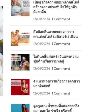
เปิดธุรกิจความหอมหลากสไตล์
สร้างความประทับใจให้ลูกค้า
ด้วยกลิ่น
12/01/2024
1 Comment
สัมผัสกลิ่นอายทะเลจากการ
ตกแต่งสไตล์ เมดิเตอร์เรเนียน
12/01/2024
1 Comment
ไอดินกลิ่นฝนพรำวันแห่งความ
ชุ่มฉ่ำหรือความหดหู่
12/01/2024
1 Comment
4 แนวทางการแก้อาการตกขาว
มากผิดปกติ
12/01/2024
1 Comment
คูลวูแมน น้ำหอมที่แสดงออกถึง
ความสดใส ร่าเริง บริสุทธิ์