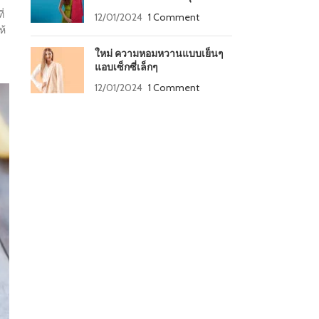
่
12/01/2024
1 Comment
ห้
ำ
ใหม่ ความหอมหวานแบบเย็นๆ
แอบเซ็กซี่เล็กๆ
12/01/2024
1 Comment