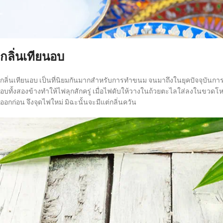
กลิ่นเทียนอบ
กลิ่นเทียนอบ เป็นที่นิยมกันมากสำหรับการทำขนม จนมาถึงในยุคปัจจุบันการอบเ
อบทั้งสองข้างทำให้ไฟลุกสักครู่ เมื่อไฟดับให้วางในถ้วยตะไลใส่ลงในขวดโหล
ออกก่อน จึงจุดไฟใหม่ มิฉะนั้นจะมีแต่กลิ่นควัน