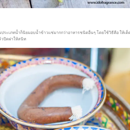
ประเภทน้ำก็นิยมอบน้ำข้าวแช่มากกว่าอาหารชนิดอื่นๆ โดยใช้วิธีคือ ให้เด็
วปิดฝาให้สนิท