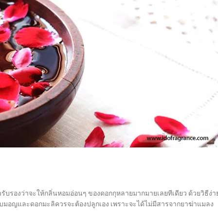
้วรับรองว่าจะให้กลิ่นหอมอ่อนๆ ของดอกกุหลายมากมายเลยทีเดียว ด้วยวิธีง่า
าบมอญและดอกมะลิควรจะต้องปลูกเอง เพราะจะได้ไม่มีสารจากยาฆ่าแมลง