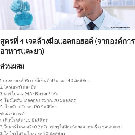
สูตรที่ 4 เจลล้างมือแอลกอฮอล์ (จากองค์การ
อาหารและยา)
ส่วนผสม
1. แอลกอฮอล์ 95 เปอร์เซ็นต์ ปริมาณ 440 มิลลิลิตร
2. ไตรเอทาโนลามีน
3. คาร์โบพอล940 ปริมาณ 2 กรัม
4. โพรไพรีน ไกลคอล ปริมาณ 20 มิลลิลิตร
5. น้ำกลั่น ปริมาณ 120 มิลลิลิตร
ขั้นตอนการทำ
1. เติมน้ำกลั่น 120 มิลลิลิตร
2. ใส่คาร์โบพอล940 2 กรัม ค่อยๆใส่ทีละน้อยและคนเรื่อยๆจนละลาย
3. ใส่โพรไพรีน ไกลคอล 20 มิลลิลิตร