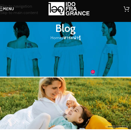
Skip to navigation
MENU
Skip to main content
Blog
Home
/
สาระน่ารู้
สาระน่ารู้
ดอกไม้สุดพิเศษสำหรับคุณแม่แต่ละ
สไตล์
0
น้องน้ำหอม
On 03/06/2018