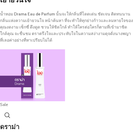
น้ำหอม
Drama Eau de Parfum
นั้นจะให้กลิ่นที่โดดเด่น ชัดเจน ติดทนนาน
กลิ่นแห่งความเย้ายวนใจ หน้าค้นหา ที่จะทำให้ทุกย่างก้าวและลมหายใจของ
คุณงดงาม เซ็กซี่ ดึงดูด ชวนให้ชิดใกล้ ทำให้ใครต่อใครก็ตามที่เข้ามาชิด
ใกล้คุณ จะชื่นชม ตราตรึงใจและประทับใจในความสง่างามดุจดั่งนางพญา
ที่เลอค่าอย่างที่หาเปรียบไม่ได้
Sale
ดราม่า