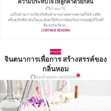
ความประทับใจให้ลูกค้าด้วยกลิ่น
น้ำหอม
แม้ในบ้านเราจะมีธุรกิจสินค้ามากมายหลากหลายสไตล์ แต่อีก
หนึ่งธุรกิจที่น่าสนใจและยังคงได้รับการต้อนรับจากกลุ่มผู้บริโภคก็
คือ ธุรกิจเกี่ยวก...
CONTINUE READING
สาระน่ารู้
จินตนาการเพื่อการ สร้างสรรค์ของ
กลิ่นหอม
0
น้องน้ำหอม
On 24/07/2016