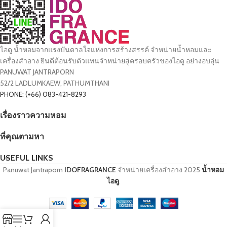
ไอดู น้ำหอมจากแรงบันดาลใจแห่งการสร้างสรรค์ จำหน่ายน้ำหอมและ
เครื่องสำอาง ยินดีต้อนรับตัวแทนจำหน่ายสู่ครอบครัวของไอดู อย่างอบอุ่น
PANUWAT JANTRAPORN
52/2 LADLUMKAEW, PATHUMTHANI
PHONE: (+66) 083-421-8293
เรื่องราวความหอม
ที่คุณตามหา
USEFUL LINKS
Panuwat Jantraporn
IDOFRAGRANCE
จำหน่ายเครื่องสำอาง
2025
น้ำหอม
ไอดู
.