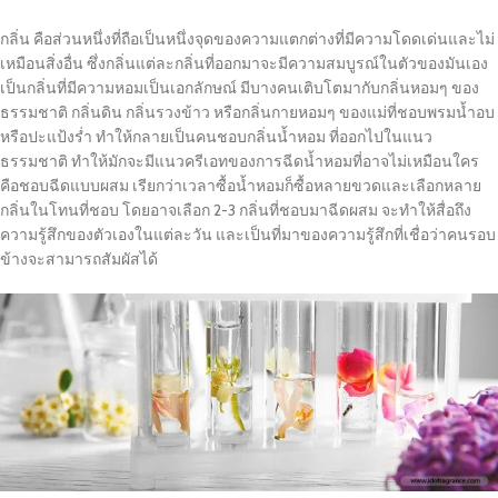
กลิ่น คือส่วนหนึ่งที่ถือเป็นหนึ่งจุดของความแตกต่างที่มีความโดดเด่นและไม่
เหมือนสิ่งอื่น ซึ่งกลิ่นแต่ละกลิ่นที่ออกมาจะมีความสมบูรณ์ในตัวของมันเอง
เป็นกลิ่นที่มีความหอมเป็นเอกลักษณ์ มีบางคนเติบโตมากับกลิ่นหอมๆ ของ
ธรรมชาติ กลิ่นดิน กลิ่นรวงข้าว หรือกลิ่นกายหอมๆ ของแม่ที่ชอบพรมน้ำอบ
หรือปะแป้งร่ำ ทำให้กลายเป็นคนชอบกลิ่นน้ำหอม ที่ออกไปในแนว
ธรรมชาติ ทำให้มักจะมีแนวครีเอทของการฉีดน้ำหอมที่อาจไม่เหมือนใคร
คือชอบฉีดแบบผสม เรียกว่าเวลาซื้อน้ำหอมก็ซื้อหลายขวดและเลือกหลาย
กลิ่นในโทนที่ชอบ โดยอาจเลือก 2-3 กลิ่นที่ชอบมาฉีดผสม จะทำให้สื่อถึง
ความรู้สึกของตัวเองในแต่ละวัน และเป็นที่มาของความรู้สึกที่เชื่อว่าคนรอบ
ข้างจะสามารถสัมผัสได้