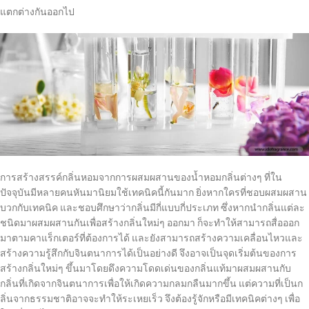
แตกต่างกันออกไป
การสร้างสรรค์กลิ่นหอมจากการผสมผสานของน้ำหอมกลิ่นต่างๆ ที่ใน
ปัจจุบันมีหลายคนหันมานิยมใช้เทคนิคนี้กันมาก ยิ่งหากใครที่ชอบผสมผสาน
บวกกับเทคนิค และชอบศึกษาว่ากลิ่นมีกี่แบบกี่ประเภท ซึ่งหากนำกลิ่นแต่ละ
ชนิดมาผสมผสานกันเพื่อสร้างกลิ่นใหม่ๆ ออกมา ก็จะทำให้สามารถสื่อออก
มาตามคาแร็กเตอร์ที่ต้องการได้ และยังสามารถสร้างความเคลื่อนไหวและ
สร้างความรู้สึกกับจินตนาการได้เป็นอย่างดี จึงอาจเป็นจุดเริ่มต้นของการ
สร้างกลิ่นใหม่ๆ ขึ้นมาโดยดึงความโดดเด่นของกลิ่นแท้มาผสมผสานกับ
กลิ่นที่เกิดจากจินตนาการเพื่อให้เกิดความกลมกลืนมากขึ้น แต่ความที่เป็นก
ลิ่นจากธรรมชาติอาจจะทำให้ระเหยเร็ว จึงต้องรู้จักหรือมีเทคนิคต่างๆ เพื่อ