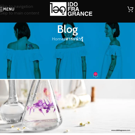
Skip to navigation
MENU
Skip to main content
Blog
Home
/
สาระน่ารู้
สาระน่ารู้
จินตนาการเพื่อการ สร้างสรรค์กลิ่น
หอม
0
น้องน้ำหอม
On 02/09/2017