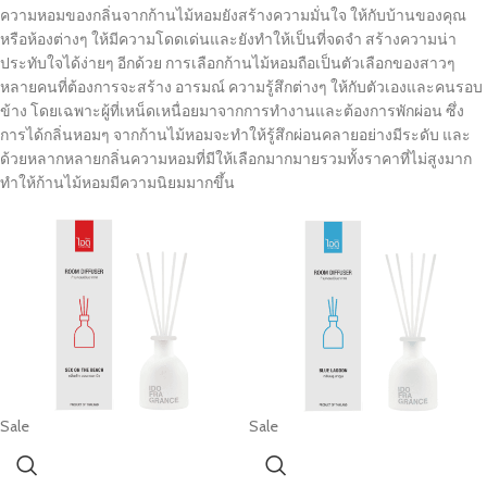
ความหอมของกลิ่นจากก้านไม้หอมยังสร้างความมั่นใจ ให้กับบ้านของคุณ
หรือห้องต่างๆ ให้มีความโดดเด่นและยังทำให้เป็นที่จดจำ สร้างความน่า
ประทับใจได้ง่ายๆ อีกด้วย การเลือกก้านไม้หอมถือเป็นตัวเลือกของสาวๆ
หลายคนที่ต้องการจะสร้าง อารมณ์ ความรู้สึกต่างๆ ให้กับตัวเองและคนรอบ
ข้าง โดยเฉพาะผู้ที่เหน็ดเหนื่อยมาจากการทำงานและต้องการพักผ่อน ซึ่ง
การได้กลิ่นหอมๆ จากก้านไม้หอมจะทำให้รู้สึกผ่อนคลายอย่างมีระดับ และ
ด้วยหลากหลายกลิ่นความหอมที่มีให้เลือกมากมายรวมทั้งราคาที่ไม่สูงมาก
ทำให้ก้านไม้หอมมีความนิยมมากขึ้น
Sale
Sale