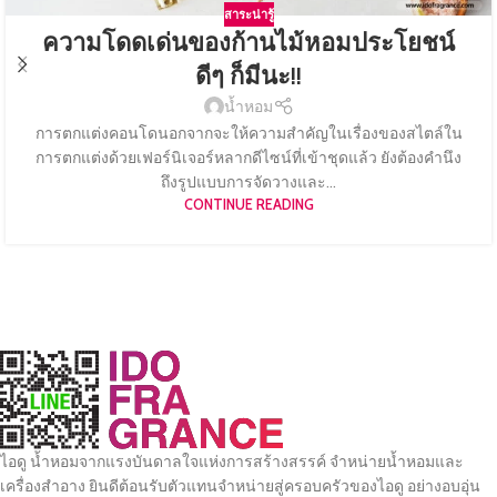
สาระน่ารู้
ความโดดเด่นของก้านไม้หอมประโยชน์
ดีๆ ก็มีนะ!!
น้ำหอม
การตกแต่งคอนโดนอกจากจะให้ความสำคัญในเรื่องของสไตล์ใน
การตกแต่งด้วยเฟอร์นิเจอร์หลากดีไซน์ที่เข้าชุดแล้ว ยังต้องคำนึง
ถึงรูปแบบการจัดวางและ...
CONTINUE READING
ไอดู น้ำหอมจากแรงบันดาลใจแห่งการสร้างสรรค์ จำหน่ายน้ำหอมและ
เครื่องสำอาง ยินดีต้อนรับตัวแทนจำหน่ายสู่ครอบครัวของไอดู อย่างอบอุ่น