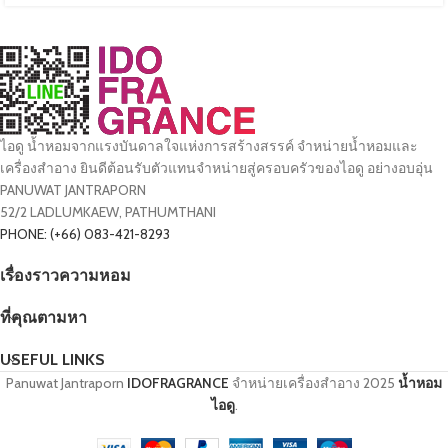
ไอดู น้ำหอมจากแรงบันดาลใจแห่งการสร้างสรรค์ จำหน่ายน้ำหอมและ
เครื่องสำอาง ยินดีต้อนรับตัวแทนจำหน่ายสู่ครอบครัวของไอดู อย่างอบอุ่น
PANUWAT JANTRAPORN
52/2 LADLUMKAEW, PATHUMTHANI
PHONE: (+66) 083-421-8293
เรื่องราวความหอม
ที่คุณตามหา
USEFUL LINKS
Panuwat Jantraporn
IDOFRAGRANCE
จำหน่ายเครื่องสำอาง
2025
น้ำหอม
ไอดู
.