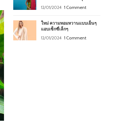
12/01/2024
1 Comment
ใหม่ ความหอมหวานแบบเย็นๆ
แอบเซ็กซี่เล็กๆ
12/01/2024
1 Comment