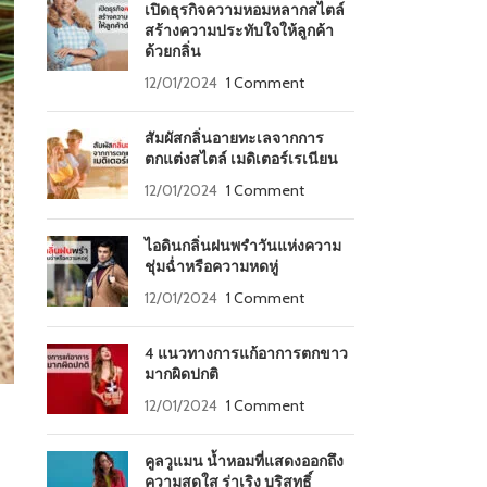
เปิดธุรกิจความหอมหลากสไตล์
สร้างความประทับใจให้ลูกค้า
ด้วยกลิ่น
12/01/2024
1 Comment
สัมผัสกลิ่นอายทะเลจากการ
ตกแต่งสไตล์ เมดิเตอร์เรเนียน
12/01/2024
1 Comment
ไอดินกลิ่นฝนพรำวันแห่งความ
ชุ่มฉ่ำหรือความหดหู่
12/01/2024
1 Comment
4 แนวทางการแก้อาการตกขาว
มากผิดปกติ
12/01/2024
1 Comment
คูลวูแมน น้ำหอมที่แสดงออกถึง
ความสดใส ร่าเริง บริสุทธิ์