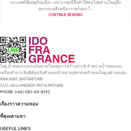
ประเทศก็คือฤดูร้อนนี่ล่ะ เพราะเหตุนี้จึงทำให้คนไทยส่วนใหญ่จึง
อยากจะหลีกหนีอากาศร้อนๆ ไ...
CONTINUE READING
ไอดู น้ำหอมจากแรงบันดาลใจแห่งการสร้างสรรค์ จำหน่ายน้ำหอมและ
เครื่องสำอาง ยินดีต้อนรับตัวแทนจำหน่ายสู่ครอบครัวของไอดู อย่างอบอุ่น
PANUWAT JANTRAPORN
52/2 LADLUMKAEW, PATHUMTHANI
PHONE: (+66) 083-421-8293
เรื่องราวความหอม
ที่คุณตามหา
USEFUL LINKS