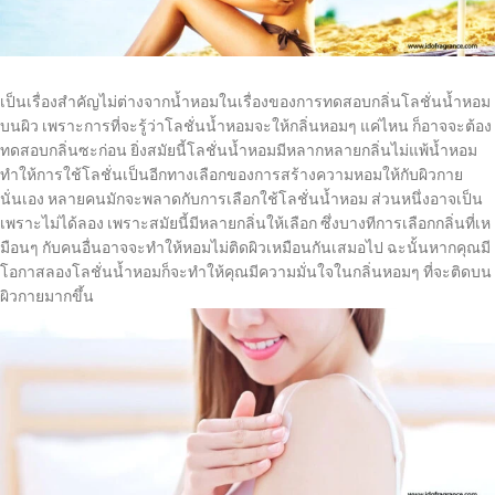
เป็นเรื่องสำคัญไม่ต่างจากน้ำหอมในเรื่องของการทดสอบกลิ่นโลชั่นน้ำหอม
บนผิว เพราะการที่จะรู้ว่าโลชั่นน้ำหอมจะให้กลิ่นหอมๆ แค่ไหน ก็อาจจะต้อง
ทดสอบกลิ่นซะก่อน ยิ่งสมัยนี้โลชั่นน้ำหอมมีหลากหลายกลิ่นไม่แพ้น้ำหอม
ทำให้การใช้โลชั่นเป็นอีกทางเลือกของการสร้างความหอมให้กับผิวกาย
นั่นเอง หลายคนมักจะพลาดกับการเลือกใช้โลชั่นน้ำหอม ส่วนหนึ่งอาจเป็น
เพราะไม่ได้ลอง เพราะสมัยนี้มีหลายกลิ่นให้เลือก ซึ่งบางทีการเลือกกลิ่นที่เห
มือนๆ กับคนอื่นอาจจะทำให้หอมไม่ติดผิวเหมือนกันเสมอไป ฉะนั้นหากคุณมี
โอกาสลองโลชั่นน้ำหอมก็จะทำให้คุณมีความมั่นใจในกลิ่นหอมๆ ที่จะติดบน
ผิวกายมากขึ้น