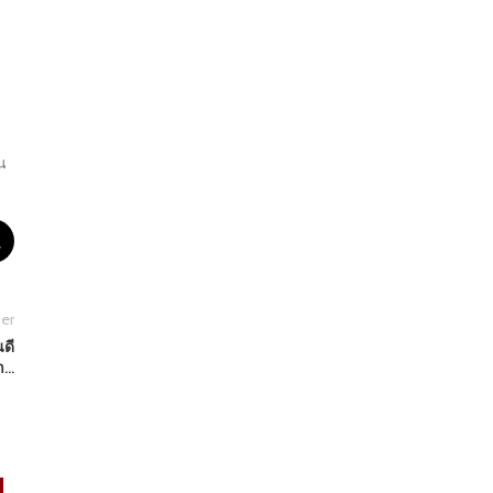
น
er
นดี
า…