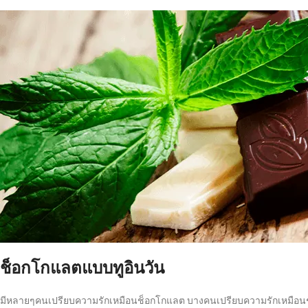
ช็อกโกแลตแบบทูอินวัน
มีหลายๆคนเปรียบความรักเหมือนช็อกโกแลต บางคนเปรียบความรักเหมือนช็