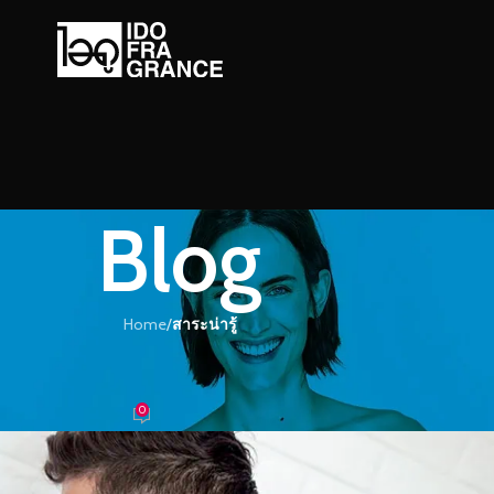
Blog
Home
/
สาระน่ารู้
ะน่ารู้
เหมือนช็อกโกแลตรสไหน
0
้ำหอม
On 10/02/2017