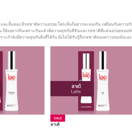
สและลิ้มลอง มีรสชาติหวานอร่อย ใครเห็นก็อยากจะลองกิน เหมือนกับความรั
ห้อ้วน ก็ยังอยากกินเพราะกินแล้วมีความสุขกับสีสันและรสชาติที่แสนอร่อยของมั
กำลังมีความสุขกับสิ่งที่ได้รับ ยังไม่ได้รับรู้ถึงรสชาติของความขมนั่นเอง
SALE
ลาเต้