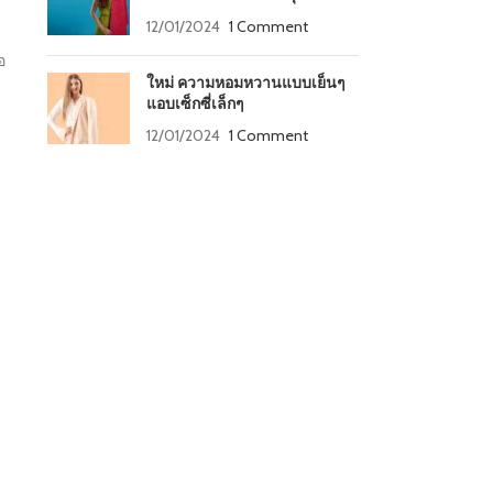
12/01/2024
1 Comment
อ
ใหม่ ความหอมหวานแบบเย็นๆ
แอบเซ็กซี่เล็กๆ
12/01/2024
1 Comment