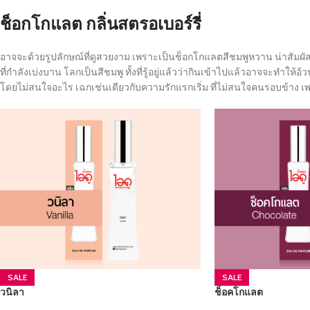
ช็อกโกแลต กลิ่นสตรอเบอร์รี่
อาจจะด้วยรูปลักษณ์ที่ดูสวยงาม เพราะเป็นช็อกโกแลตสีชมพูหวาน น่าสัมผั
ที่กำลังเบ่งบาน โลกเป็นสีชมพู ทั้งที่รู้อยู่แล้วว่ากินเข้าไปแล้วอาจจะทำใ
โดยไม่สนใจอะไร เฉกเช่นเดียวกับความรักแรกเริ่ม ที่ไม่สนใจคนรอบข้าง เพราะ
SALE
SALE
วนิลา
ช็อคโกแลต