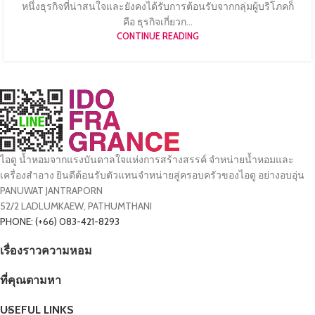
หนึ่งธุรกิจที่น่าสนใจและยังคงได้รับการต้อนรับจากกลุ่มผู้บริโภคก็
คือ ธุรกิจเกี่ยวก...
CONTINUE READING
ไอดู น้ำหอมจากแรงบันดาลใจแห่งการสร้างสรรค์ จำหน่ายน้ำหอมและ
เครื่องสำอาง ยินดีต้อนรับตัวแทนจำหน่ายสู่ครอบครัวของไอดู อย่างอบอุ่น
PANUWAT JANTRAPORN
52/2 LADLUMKAEW, PATHUMTHANI
PHONE: (+66) 083-421-8293
เรื่องราวความหอม
ที่คุณตามหา
USEFUL LINKS