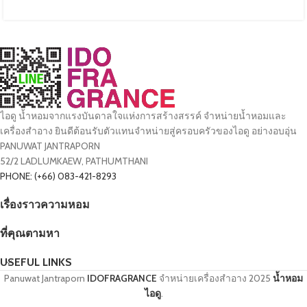
ไอดู น้ำหอมจากแรงบันดาลใจแห่งการสร้างสรรค์ จำหน่ายน้ำหอมและ
เครื่องสำอาง ยินดีต้อนรับตัวแทนจำหน่ายสู่ครอบครัวของไอดู อย่างอบอุ่น
PANUWAT JANTRAPORN
52/2 LADLUMKAEW, PATHUMTHANI
PHONE: (+66) 083-421-8293
เรื่องราวความหอม
ที่คุณตามหา
USEFUL LINKS
Panuwat Jantraporn
IDOFRAGRANCE
จำหน่ายเครื่องสำอาง
2025
น้ำหอม
ไอดู
.