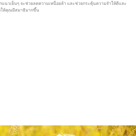
ส ที่ออกแนวเย็นๆ จะช่วยลดความเหนื่อยล้า และช่วยกระตุ้นความจำให้ดีและ
ยให้คุณมีสมาธิมากขึ้น