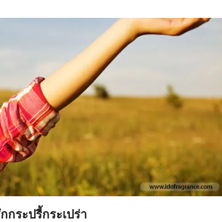
ึกกระปรี้กระเปร่า