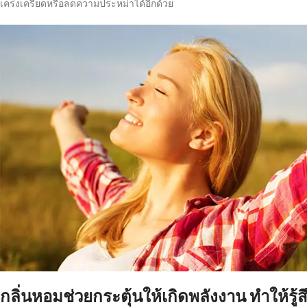
เคร่งเครียดหรือลดความประหม่าได้อีกด้วย
กลิ่นหอมช่วยกระตุ้นให้เกิดพลังงาน ทำให้รู้ส