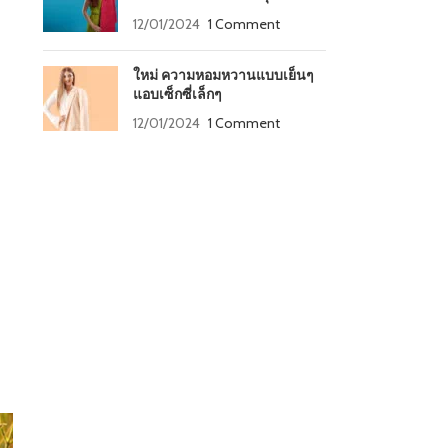
12/01/2024
1 Comment
ใหม่ ความหอมหวานแบบเย็นๆ
แอบเซ็กซี่เล็กๆ
12/01/2024
1 Comment