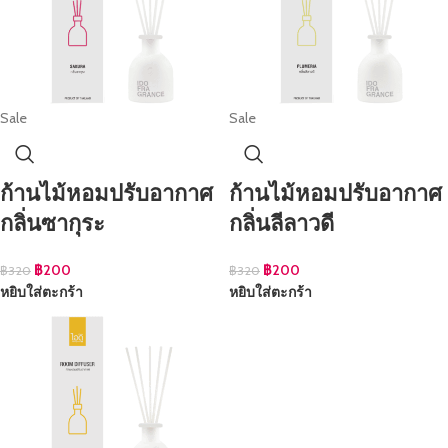
Sale
Sale
ก้านไม้หอมปรับอากาศ
ก้านไม้หอมปรับอากาศ
กลิ่นซากุระ
กลิ่นลีลาวดี
฿
200
฿
200
฿
320
฿
320
หยิบใส่ตะกร้า
หยิบใส่ตะกร้า