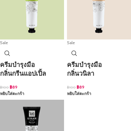
Sale
Sale
ครีมบำรุงมือ
ครีมบำรุงมือ
กลิ่นกรีนแอปเปิ้ล
กลิ่นวนิลา
฿
89
฿
89
฿
100
฿
100
หยิบใส่ตะกร้า
หยิบใส่ตะกร้า