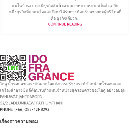
แม้ในบ้านเราจะมีธุรกิจสินค้ามากมายหลากหลายสไตล์ แต่อีก
หนึ่งธุรกิจที่น่าสนใจและยังคงได้รับการต้อนรับจากกลุ่มผู้บริโภคก็
คือ ธุรกิจเกี่ยวก...
CONTINUE READING
ไอดู น้ำหอมจากแรงบันดาลใจแห่งการสร้างสรรค์ จำหน่ายน้ำหอมและ
เครื่องสำอาง ยินดีต้อนรับตัวแทนจำหน่ายสู่ครอบครัวของไอดู อย่างอบอุ่น
PANUWAT JANTRAPORN
52/2 LADLUMKAEW, PATHUMTHANI
PHONE: (+66) 083-421-8293
เรื่องราวความหอม