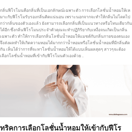
กลิ่นฟีโรโมนคือกลิ่นที่เป็นเอกลักษณ์เฉพาะตัว การเลือกโลชั่นน้ำหอมให้เห
มาะกับฟีโรโมรับรองกลิ่นติดแน่นอน เพราะนอกจากจะทำให้กลิ่นไม่โดดไป
กว่ากลิ่นของตัวเองแล้ว ยังสามารถเลือกกลิ่นที่เป็นแนวทางหรือโทนเดียวกัน
ได้อีก ซึ่งกลิ่นฟีโรโมนประจำตัวคุณจะทำปฏิกิริยากับเหงื่อจนเกิดเป็นกลิ่น
เฉพาะตัว ทำให้การเลือกกลิ่นโลชั่นน้ำหอมให้แมชต์กับกลิ่นกายของตนเอง
จึงส่งผลทำให้เกิดความหอมได้มากกว่าน้ำหอมหรือโลชั่นน้ำหอมที่มีกลิ่นตัด
กัน เห็นได้ว่าการที่จะทาโลชั่นน้ำหอมให้ได้แบบเห็นผลสุดๆ สาวๆจะต้อง
เลือกโลชั่นน้ำหอมที่เข้ากับฟีโรโมนตัวเองด้วย ..
ทริคการเลือกโลชั่นน้ำหอมให้เข้ากับฟีโร