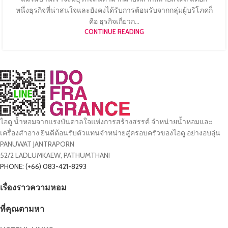
หนึ่งธุรกิจที่น่าสนใจและยังคงได้รับการต้อนรับจากกลุ่มผู้บริโภคก็
คือ ธุรกิจเกี่ยวก...
CONTINUE READING
ไอดู น้ำหอมจากแรงบันดาลใจแห่งการสร้างสรรค์ จำหน่ายน้ำหอมและ
เครื่องสำอาง ยินดีต้อนรับตัวแทนจำหน่ายสู่ครอบครัวของไอดู อย่างอบอุ่น
PANUWAT JANTRAPORN
52/2 LADLUMKAEW, PATHUMTHANI
PHONE: (+66) 083-421-8293
เรื่องราวความหอม
ที่คุณตามหา