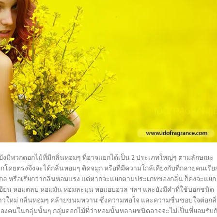
ยังมีพวกดอกไม้ที่มีกลิ่นหอมๆ ที่อาจแยกได้เป็น 2 ประเภทใหญ่ๆ ตามลักษณะ
ดยตรงจึงจะได้กลิ่นหอมๆ ติดจมูก หรือที่มีความใกล้เคียงกับที่กลายคนเรีย
ไปไกล หรือเรียกว่ากลิ่นหอมแรง แต่หากจะแยกตามประเภทของกลิ่น ก็คงจะแยก
เอียน หอมตลบ หอมมัน หอมละมุน หอมอบอวล ฯลฯ และยังมีคำที่ใช้บอกชนิด
ายข้าวใหม่ กลิ่นหอมๆ คล้ายขนมหวาน ซึ่งความพอใจ และความชื่นชอบใจต่อกลิ
คนในกลุ่มนั้นๆ กลุ่มดอกไม้ที่ว่าหอมนั้นหลายชนิดอาจจะไม่เป็นที่ยอมรับก