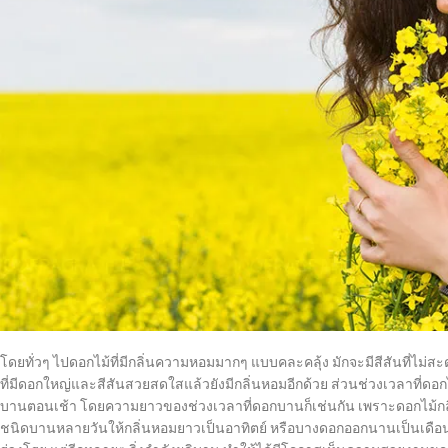
โดยทั่วๆ ไปดอกไม้ที่มีกลิ่นความหอมมากๆ แบบคละคลุ้ง มักจะมีสีสันที่ไม่สะ
ที่มีดอกใหญ่และสีสันสวยสดใสแล้วยังมีกลิ่นหอมอีกด้วย ส่วนช่วงเวลาที่
บานตอนเช้า โดยความยาวของช่วงเวลาที่ดอกบานก็เช่นกัน เพราะดอกไม้กลิ่
ชนิดบานหลายวันให้กลิ่นหอมยาวเป็นอาทิตย์ หรือบางดอกออกนานเป็นเดือนพร้อ