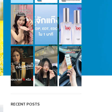
RECENT POSTS