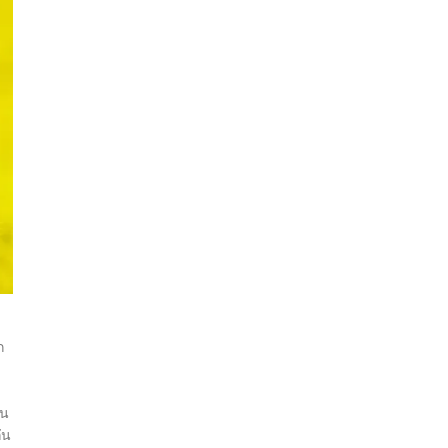
ก
่น
ัน