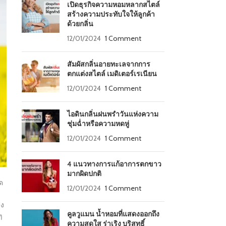
เปิดธุรกิจความหอมหลากสไตล์
สร้างความประทับใจให้ลูกค้า
ด้วยกลิ่น
12/01/2024
1 Comment
สัมผัสกลิ่นอายทะเลจากการ
ตกแต่งสไตล์ เมดิเตอร์เรเนียน
12/01/2024
1 Comment
ไอดินกลิ่นฝนพรำวันแห่งความ
ชุ่มฉ่ำหรือความหดหู่
12/01/2024
1 Comment
4 แนวทางการแก้อาการตกขาว
มากผิดปกติ
ด
12/01/2024
1 Comment
าง
คูลวูแมน น้ำหอมที่แสดงออกถึง
ๆ
ความสดใส ร่าเริง บริสุทธิ์