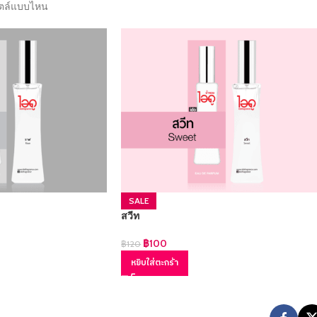
สไตล์แบบไหน
SALE
สวีท
฿
100
฿
120
หยิบใส่ตะกร้า