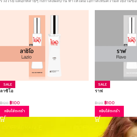
ร่วงโรย แต่อีกหลายๆ กิ่งกำลังผลิบาน ทำให้ได้มีโอกาสเห็นความสวยงามของ
SALE
SALE
ลาซิโอ
ราฟ
฿
100
฿
100
฿
120
฿
120
หยิบใส่ตะกร้า
หยิบใส่ตะกร้า