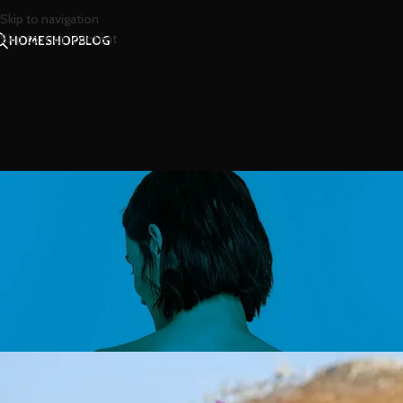
Skip to navigation
Skip to main content
HOME
SHOP
BLOG
สาร
กล้าที่จะเปลี่ยนลุค เปลี่ยนสไต
Posted by
น้ำ