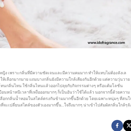
์ผู้หญิง เพราะกลิ่นที่มีความชัดเจนและมีความคมมาก ทำให้แทบไม่ต้องลังเล
่นให้เลือกมากมาย แถมบางกลิ่นยังมีความใกล้เคียงกันอีกด้วย แต่ความวุ่นวาย
อบโทนกลิ่นไหน ใช้กลิ่นไหนแล้วออกไปลุยกับกิจกรรมต่างๆ หรือแต้มโลชั่น
อนหน้าหนีเวลาที่เหงื่อออกมากๆ ก็เป็นอันว่าใช้ได้แล้ว นอกจากนี้ด้วยความ
ลือกกลิ่นน้ำหอมในสไตล์ตรงกันข้ามมากขึ้นอีกด้วย โดยเฉพาะหนุ่มๆ ที่สนใ
่จะเปลี่ยนสไตล์ของตัวเองมากขึ้น…ใจถึงมากๆ น่าเข้าไปสัมผัสกลิ่นใกล้ๆจัง