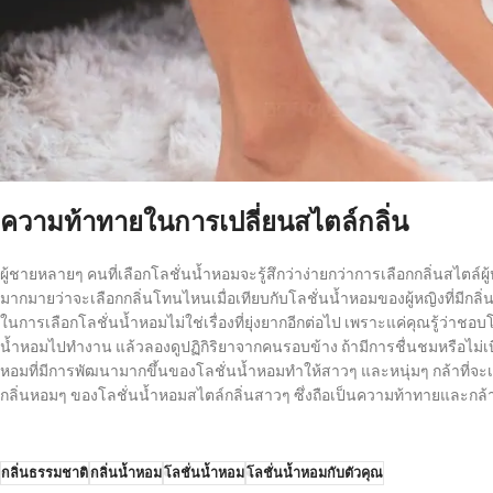
ความท้าทายในการเปลี่ยนสไตล์กลิ่น
ผู้ชายหลายๆ คนที่เลือกโลชั่นน้ำหอมจะรู้สึกว่าง่ายกว่าการเลือกกลิ่นสไตล
มากมายว่าจะเลือกกลิ่นโทนไหนเมื่อเทียบกับโลชั่นน้ำหอมของผู้หญิงที่มีกลิ
ในการเลือกโลชั่นน้ำหอมไม่ใช่เรื่องที่ยุ่งยากอีกต่อไป เพราะแค่คุณรู้ว่าช
น้ำหอมไปทำงาน แล้วลองดูปฏิกิริยาจากคนรอบข้าง ถ้ามีการชื่นชมหรือไม่เบื
หอมที่มีการพัฒนามากขึ้นของโลชั่นน้ำหอมทำให้สาวๆ และหนุ่มๆ กล้าที่จะเ
กลิ่นหอมๆ ของโลชั่นน้ำหอมสไตล์กลิ่นสาวๆ ซึ่งถือเป็นความท้าทายและกล้าที
กลิ่นธรรมชาติ
กลิ่นน้ำหอม
โลชั่นน้ำหอม
โลชั่นน้ำหอมกับตัวคุณ