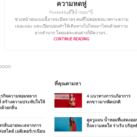
ความหดหู่
Posted by
น้ำหอม
ช่วงหน้าฝนแบบนี้อาจจะมีหลายๆ คนที่ไม่ค่อยชอบ เพราะความ
เฉอะแฉะ และเปียกปอนทำให้เดินทางไปไหนมาไหนด้วยความ
ยากลำบาก โดยแต่ละคนต่างก็มีความร...
CONTINUE READING
ที่คุณตามหา
ธุรกิจความหอมหลาก
4 แนวทางการแก้อาการ
์ สร้างความประทับใจให้
ตกขาวมากผิดปกติ
าด้วยกลิ่น
คูลวูแมน น้ำหอมที่แสดงออ
ัสกลิ่นอายทะเลจากการ
ถึงความสดใส ร่าเริง บริสุทธิ
่งสไตล์ เมดิเตอร์เรเนียน