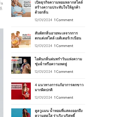
เปิดธุรกิจความหอมหลากสไตล์
่น
สร้างความประทับใจให้ลูกค้า
ก็
ด้วยกลิ่น
ด
12/01/2024
1 Comment
สัมผัสกลิ่นอายทะเลจากการ
ตกแต่งสไตล์ เมดิเตอร์เรเนียน
12/01/2024
1 Comment
ไอดินกลิ่นฝนพรำวันแห่งความ
ชุ่มฉ่ำหรือความหดหู่
12/01/2024
1 Comment
4 แนวทางการแก้อาการตกขาว
มากผิดปกติ
12/01/2024
1 Comment
คูลวูแมน น้ำหอมที่แสดงออกถึง
ความสดใส ร่าเริง บริสุทธิ์