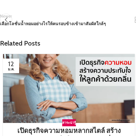
Newer
เลือกโลชั่นน้ำหอมอย่างไรให้คนรอบข้างเข้ามาสัมผัสใกล้ๆ
Related Posts
12
ม.ค.
สาระน่ารู้
เปิดธุรกิจความหอมหลากสไตล์ สร้าง