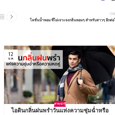
Old
โลชั่นน้ำหอม ที่ไม่เจาะจงกลิ่นหอมๆ สำหรับสาวๆ อีกต่
12
ม.ค.
สาระน่ารู้
ไอดินกลิ่นฝนพรำวันแห่งความชุ่มฉ่ำหรือ