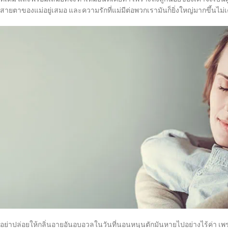
สายตาของแม่อยู่เสมอ และความรักที่แม่มีต่อพวกเรามันก็ยิ่งใหญ่มากขึ้นไม
อย่าปล่อยให้กลิ่นอายอันอบอวลในวันที่นอนหนุนตักมันหายไปอย่างไร้ค่า เพร