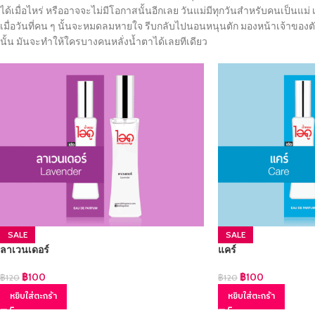
ได้เมื่อไหร่ หรืออาจจะไม่มีโอกาสนั้นอีกเลย วันแม่มีทุกวันสำหรับคนเป็นแ
เมื่อวันที่คน ๆ นั้นจะหมดลมหายใจ รีบกลับไปนอนหนุนตัก มองหน้าเจ้าของตักให้
นั้น มันจะทำให้ใครบางคนหลั่งน้ำตาได้เลยทีเดียว
SALE
SALE
ลาเวนเดอร์
แคร์
฿
100
฿
100
฿
120
฿
120
หยิบใส่ตะกร้า
หยิบใส่ตะกร้า