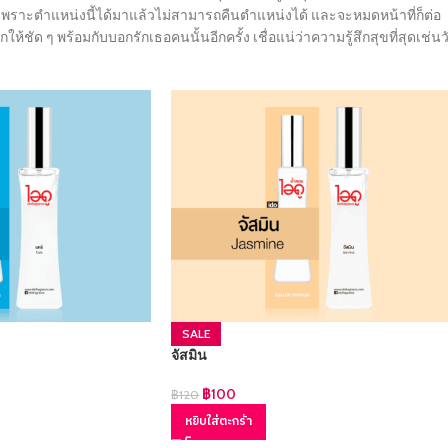
ม่ เพราะตำแหน่งนี้ได้มาแล้วไม่สามารถคืนตำแหน่งได้ และจะหมดหน้าที่ก็ต่อ
ชัด ๆ พร้อมกับบอกรักเธอคนนั้นอีกครั้ง เชื่อแน่ว่าความรู้สึกสุขที่สุดเช่นว
SALE
จัสมิน
฿
100
฿
120
หยิบใส่ตะกร้า