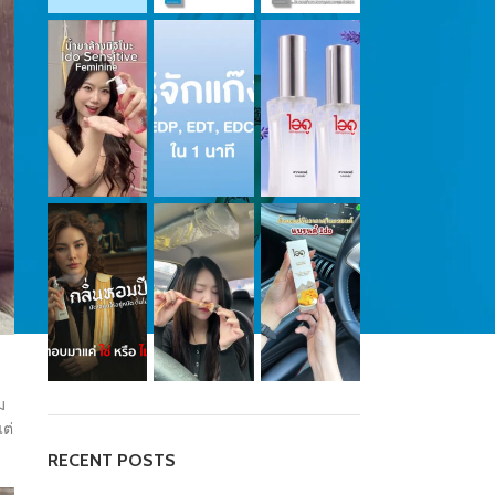
า
ม
ต่
RECENT POSTS