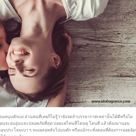
นหนุนตักแม่ ส่วนคนที่เคยก็ไม่รู้ว่ายังจดจำบรรยากาศเหล่านั้นได้ดีหรือไม่
ือนจะอบอุ่นและปลอดภัยที่สุด บ่อยแค่ไหนที่โดนดุ โดนตี แล้วต้องมานอน
ำปลอบประโลมเบา ๆ จนเผลอหลับไปบนตัก หรือแม้กระทั่งตอนที่ต้องการออดอ้