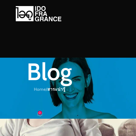
Blog
Home
/
สาระน่ารู้
ะน่ารู้
มื่อยามที่ได้หนุนตักแม่
0
ำหอม
On 06/08/2017