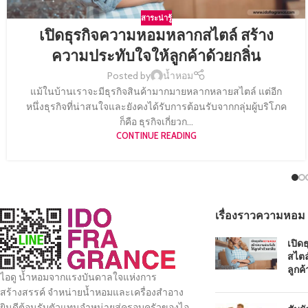
สาระน่ารู้
เปิดธุรกิจความหอมหลากสไตล์ สร้าง
ความประทับใจให้ลูกค้าด้วยกลิ่น
Posted by
น้ำหอม
แม้ในบ้านเราจะมีธุรกิจสินค้ามากมายหลากหลายสไตล์ แต่อีก
หนึ่งธุรกิจที่น่าสนใจและยังคงได้รับการต้อนรับจากกลุ่มผู้บริโภค
ก็คือ ธุรกิจเกี่ยวก...
CONTINUE READING
เรื่องราวความหอม
เปิด
สไตล
ลูกค้
ไอดู น้ำหอมจากแรงบันดาลใจแห่งการ
สร้างสรรค์ จำหน่ายน้ำหอมและเครื่องสำอาง
ยินดีต้อนรับตัวแทนจำหน่ายสู่ครอบครัวของไอ