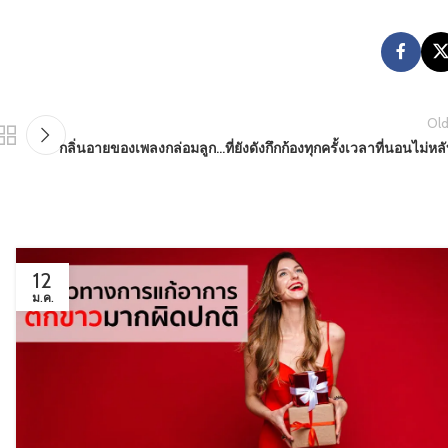
Old
กลิ่นอายของเพลงกล่อมลูก…ที่ยังดังกึกก้องทุกครั้งเวลาที่นอนไม่หลั
12
ม.ค.