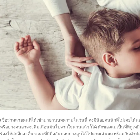
เชื่อว่าหลายคนที่ได้เข้ามาอ่านบทความในวันนี้ คงมีน้อยคนนักที่ไม่เคยได้นอ
หรือบางคนอาจจะลืมเลือนมันไปจากใจนานแล้วก็ได้ ตักของแม่เป็นที่ที่ดูเหม
ร้องไห้สะอึกสะอื้น ขณะที่มีมืออันบอบบางลูบไล้ไปตามเส้นผม พร้อมกันค