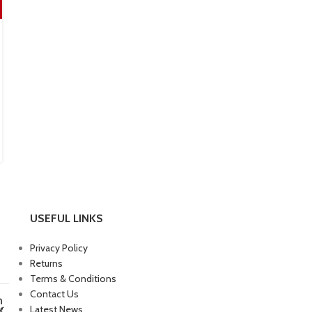
ตักแม่
Posted by
น้องน้ำหอม
ก้านไม้หอมที่รวมทั้งกลิ่นหอมและเป็นของตกแต่งไว้ในหนึ่งเดียว
ไม่ว่าจะเป็นวันทำงาน วันหยุดพักผ่อนที่ไม่ได้ออกไปไหน หากได้
นอนพักอยู่กับบ้า...
CONTINUE READING
USEFUL LINKS
Privacy Policy
Returns
Terms & Conditions
Contact Us
ก
Latest News