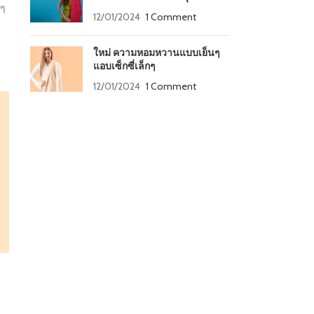
นๆ
12/01/2024
1 Comment
ใหม่ ความหอมหวานแบบเย็นๆ
แอบเซ็กซี่เล็กๆ
12/01/2024
1 Comment