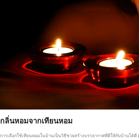
กลิ่นหอมจากเทียนหอม
การเลือกใช้เทียนหอมในบ้านเป็นวิธีช่วยสร้างบรรยากาศที่ดีให้กับบ้านได้ดี