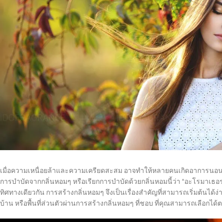
เมื่อความเหนื่อยล้าและความเครียดสะสม อาจทำให้หลายคนเกิดอาการนอนไม่
การบำบัดจากกลิ่นหอมๆ หรือเรียกการบำบัดด้วยกลิ่นหอมนี้ว่า “อะโรมาเธอร
ทิศทางเดียวกัน การสร้างกลิ่นหอมๆ จึงเป็นเรื่องสำคัญที่สามารถเริ่มต้นได
บ้าน หรือพื้นที่ส่วนตัวผ่านการสร้างกลิ่นหอมๆ ที่ชอบ ที่คุณสามารถเลือก