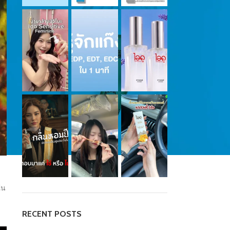
ใน
RECENT POSTS