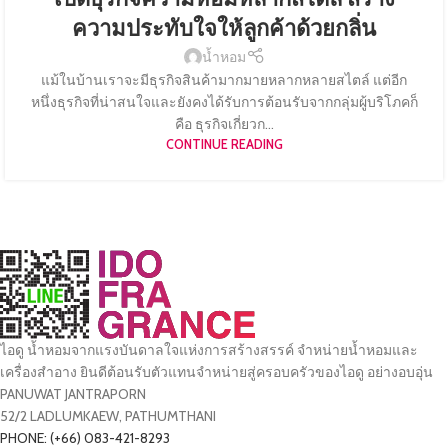
ความประทับใจให้ลูกค้าด้วยกลิ่น
น้ำหอม
แม้ในบ้านเราจะมีธุรกิจสินค้ามากมายหลากหลายสไตล์ แต่อีก
หนึ่งธุรกิจที่น่าสนใจและยังคงได้รับการต้อนรับจากกลุ่มผู้บริโภคก็
คือ ธุรกิจเกี่ยวก...
CONTINUE READING
ไอดู น้ำหอมจากแรงบันดาลใจแห่งการสร้างสรรค์ จำหน่ายน้ำหอมและ
เครื่องสำอาง ยินดีต้อนรับตัวแทนจำหน่ายสู่ครอบครัวของไอดู อย่างอบอุ่น
PANUWAT JANTRAPORN
52/2 LADLUMKAEW, PATHUMTHANI
PHONE: (+66) 083-421-8293