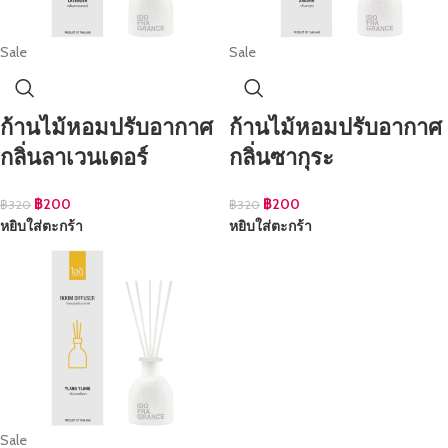
Sale
Sale
ก้านไม้หอมปรับอากาศ
ก้านไม้หอมปรับอากาศ
กลิ่นลาเวนเดอร์
กลิ่นซากุระ
฿
200
฿
200
฿
320
฿
320
หยิบใส่ตะกร้า
หยิบใส่ตะกร้า
Sale