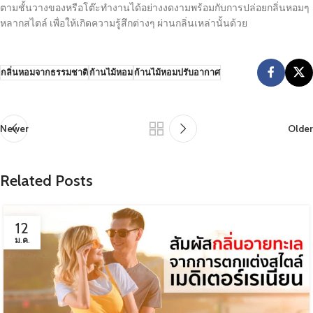
ตามชั้นวางของหรือโต๊ะทำงานได้อย่างงดงามพร้อมกับการปล่อยกลิ่นหอมๆ
หลากสไตล์ เพื่อให้เกิดความรู้สึกต่างๆ ผ่านกลิ่นเหล่านั้นด้วย
กลิ่นหอมจากธรรมชาติ
ก้านไม้หอม
ก้านไม้หอมปรับอากาศ
Newer
Older
Related Posts
12
ม.ค.