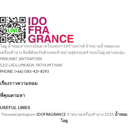
ไอดู น้ำหอมจากแรงบันดาลใจแห่งการสร้างสรรค์ จำหน่ายน้ำหอมและ
เครื่องสำอาง ยินดีต้อนรับตัวแทนจำหน่ายสู่ครอบครัวของไอดู อย่างอบอุ่น
PANUWAT JANTRAPORN
52/2 LADLUMKAEW, PATHUMTHANI
PHONE: (+66) 083-421-8293
เรื่องราวความหอม
ที่คุณตามหา
USEFUL LINKS
Panuwat Jantraporn
IDOFRAGRANCE
จำหน่ายเครื่องสำอาง
2025
น้ำหอม
ไอดู
.