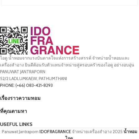
ไอดู น้ำหอมจากแรงบันดาลใจแห่งการสร้างสรรค์ จำหน่ายน้ำหอมและ
เครื่องสำอาง ยินดีต้อนรับตัวแทนจำหน่ายสู่ครอบครัวของไอดู อย่างอบอุ่น
PANUWAT JANTRAPORN
52/2 LADLUMKAEW, PATHUMTHANI
PHONE: (+66) 083-421-8293
เรื่องราวความหอม
ที่คุณตามหา
USEFUL LINKS
Panuwat Jantraporn
IDOFRAGRANCE
จำหน่ายเครื่องสำอาง
2025
น้ำหอม
ไอดู
.