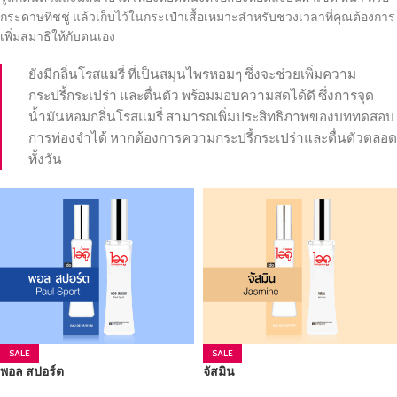
กระดาษทิชชู่ แล้วเก็บไว้ในกระเป๋าเสื้อเหมาะสำหรับช่วงเวลาที่คุณต้องการ
เพิ่มสมาธิให้กับตนเอง
ยังมีกลิ่นโรสแมรี่ ที่เป็นสมุนไพรหอมๆ ซึ่งจะช่วยเพิ่มความ
กระปรี้กระเปร่า และตื่นตัว พร้อมมอบความสดได้ดี ซึ่งการจุด
น้ำมันหอมกลิ่นโรสแมรี่ สามารถเพิ่มประสิทธิภาพของบททดสอบ
การท่องจำได้ หากต้องการความกระปรี้กระเปร่าและตื่นตัวตลอด
ทั้งวัน
SALE
SALE
พอล สปอร์ต
จัสมิน