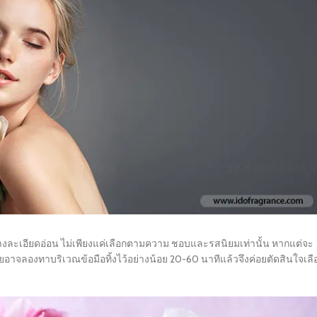
อย่างละเอียดอ่อน ไม่เพียงแค่เลือกตามความ ชอบและรสนิยมเท่านั้น หากแต่จะ
ดยอาจลองทาบริเวณข้อมือทิ้งไว้อย่างน้อย 20-60 นาทีแล้วจึงค่อยตัดสินใจเลื