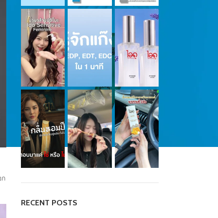
อก
RECENT POSTS