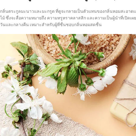
กลิ่นตระกูลมะนาวและมะกรูด ที่ดูจะกลายเป็นตัวแทนของกลิ่นหอมสะอาดแล
ไม้ ซึ่งจะสื่อความหมายถึง ความหรูหราคลาสสิก และความเป็นผู้นำที่เปิดเ
วันและกลางคืน เหมาะสำหรับผู้ที่ชื่นชอบกลิ่นหอมสดชื่น