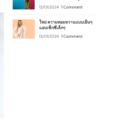
12/01/2024
1 Comment
ใหม่ ความหอมหวานแบบเย็นๆ
แอบเซ็กซี่เล็กๆ
12/01/2024
1 Comment