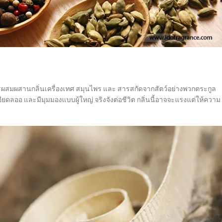
ีการผสมผสานกลิ่นเครื่องเทศ สมุนไพร และ สารสกัดจากสัตว์อย่างพวกตระกูล
ะเอียดลออ และมีมุมมองแบบผู้ใหญ่ จริงจังต่อชีวิต กลิ่นนี้อาจจะแรงแต่ให้ความ