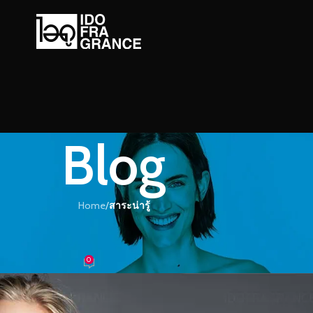
Blog
Home
/
สาระน่ารู้
ะน่ารู้
ใจในแบบฉบับที่คุณเลือก
0
้ำหอม
On 21/07/2016