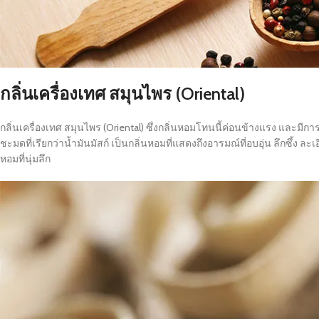
กลิ่นเครื่องเทศ สมุนไพร (Oriental)
กลิ่นเครื่องเทศ สมุนไพร (Oriental) ซึ่งกลิ่นหอมโทนนี้ค่อนข้างแรง และม
ชะมดที่เรียกว่าน้ำมันมัสก์ เป็นกลิ่นหอมที่แสดงถึงอารมณ์ที่อบอุ่น ลึกซึ้ง ล
หอมที่นุ่มลึก