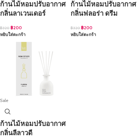
ก้านไม้หอมปรับอากาศ
ก้านไม้หอมปรับอากาศ
กลิ่นลาเวนเดอร์
กลิ่นฟลอร่า ดรีม
฿
200
฿
200
฿
320
฿
320
หยิบใส่ตะกร้า
หยิบใส่ตะกร้า
Sale
ก้านไม้หอมปรับอากาศ
กลิ่นลีลาวดี