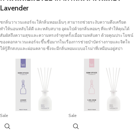
Lavender
ชกลิ่นวาเวนเดอร์จะให้กลิ่นหอมเย็นๆ สามารถช่วยระงับความตึงเครียด
ทำให้นอนหลับได้ดี และหลับสบาย อุดมไปด้วยกลิ่นหอมๆ ที่จะทำให้คุณได้
สัมผัสถึงความสุขและความทรงจำทุกครั้งเมื่อยามหลับตา ด้วยคุณประโยชน์
ของดอกลาเวนเดอร์จะขึ้นชื่อมากในเรื่องการช่วยบำบัดร่างกายและจิตใจ
ให้รู้สึกสงบและผ่อนคลาย ซึ่งจะมีกลิ่นหอมแบบอโรม่าที่เหมือนอยู่สปา
Sale
Sale