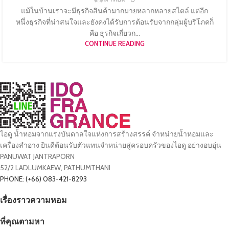
แม้ในบ้านเราจะมีธุรกิจสินค้ามากมายหลากหลายสไตล์ แต่อีก
หนึ่งธุรกิจที่น่าสนใจและยังคงได้รับการต้อนรับจากกลุ่มผู้บริโภคก็
คือ ธุรกิจเกี่ยวก...
CONTINUE READING
ไอดู น้ำหอมจากแรงบันดาลใจแห่งการสร้างสรรค์ จำหน่ายน้ำหอมและ
เครื่องสำอาง ยินดีต้อนรับตัวแทนจำหน่ายสู่ครอบครัวของไอดู อย่างอบอุ่น
PANUWAT JANTRAPORN
52/2 LADLUMKAEW, PATHUMTHANI
PHONE: (+66) 083-421-8293
เรื่องราวความหอม
ที่คุณตามหา