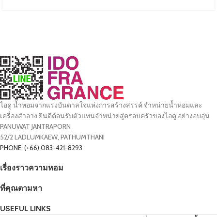
ไอดู น้ำหอมจากแรงบันดาลใจแห่งการสร้างสรรค์ จำหน่ายน้ำหอมและ
เครื่องสำอาง ยินดีต้อนรับตัวแทนจำหน่ายสู่ครอบครัวของไอดู อย่างอบอุ่น
PANUWAT JANTRAPORN
52/2 LADLUMKAEW, PATHUMTHANI
PHONE: (+66) 083-421-8293
เรื่องราวความหอม
ที่คุณตามหา
USEFUL LINKS