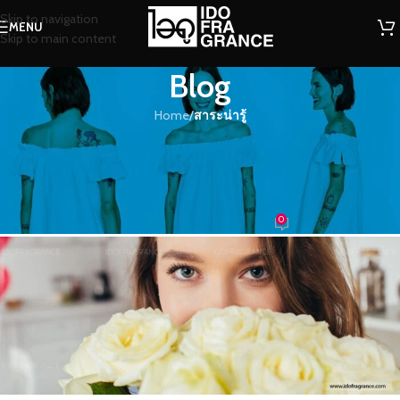
Skip to navigation
MENU
Skip to main content
Blog
Home
/
สาระน่ารู้
สาระน่ารู้
กลิ่นน้ำหอม….ที่หอมจนผู้หลงใหล
อยากจะเข้ามาสัมผัสใกล้ๆ !
0
น้องน้ำหอม
On 01/07/2019