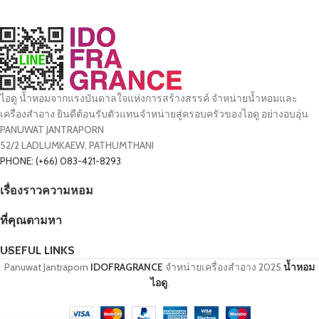
ไอดู น้ำหอมจากแรงบันดาลใจแห่งการสร้างสรรค์ จำหน่ายน้ำหอมและ
เครื่องสำอาง ยินดีต้อนรับตัวแทนจำหน่ายสู่ครอบครัวของไอดู อย่างอบอุ่น
PANUWAT JANTRAPORN
52/2 LADLUMKAEW, PATHUMTHANI
PHONE: (+66) 083-421-8293
เรื่องราวความหอม
ที่คุณตามหา
USEFUL LINKS
Panuwat Jantraporn
IDOFRAGRANCE
จำหน่ายเครื่องสำอาง
2025
น้ำหอม
ไอดู
.