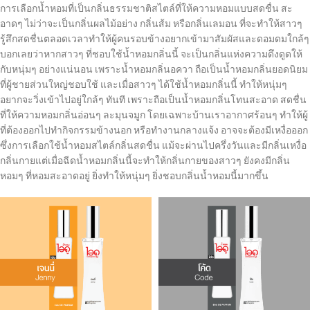
การเลือกน้ำหอมที่เป็นกลิ่นธรรมชาติสไตล์ที่ให้ความหอมแบบสดชื่น สะ
อาดๆ ไม่ว่าจะเป็นกลิ่นผลไม้อย่าง กลิ่นส้ม หรือกลิ่นเลมอน ที่จะทำให้สาวๆ
รู้สึกสดชื่นตลอดเวลาทำให้ผู้คนรอบข้างอยากเข้ามาสัมผัสและดอมดมใกล้ๆ
บอกเลยว่าหากสาวๆ ที่ชอบใช้น้ำหอมกลิ่นนี้ จะเป็นกลิ่นแห่งความดึงดูดให้
กับหนุ่มๆ อย่างแน่นอน เพราะน้ำหอมกลิ่นอควา ถือเป็นน้ำหอมกลิ่นยอดนิยม
ที่ผู้ชายส่วนใหญ่ชอบใช้ และเมื่อสาวๆ ได้ใช้น้ำหอมกลิ่นนี้ ทำให้หนุ่มๆ
อยากจะวิ่งเข้าไปอยู่ใกล้ๆ ทันที เพราะถือเป็นน้ำหอมกลิ่นโทนสะอาด สดชื่น
ที่ให้ความหอมกลิ่นอ่อนๆ ละมุนจมูก โดยเฉพาะบ้านเราอากาศร้อนๆ ทำให้ผู้
ที่ต้องออกไปทำกิจกรรมข้างนอก หรือทำงานกลางแจ้ง อาจจะต้องมีเหงื่อออก
ซึ่งการเลือกใช้น้ำหอมสไตล์กลิ่นสดชื่น แม้จะผ่านไปครึ่งวันและมีกลิ่นเหงื่อ
กลิ่นกายแต่เมื่อฉีดน้ำหอมกลิ่นนี้จะทำให้กลิ่นกายของสาวๆ ยังคงมีกลิ่น
หอมๆ ที่หอมสะอาดอยู่ ยิ่งทำให้หนุ่มๆ ยิ่งชอบกลิ่นน้ำหอมนี้มากขึ้น