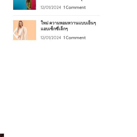
12/01/2024
1 Comment
ใหม่ ความหอมหวานแบบเย็นๆ
แอบเซ็กซี่เล็กๆ
12/01/2024
1 Comment