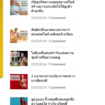
เปิดธุรกิจความหอมหลากสไตล์
สร้างความประทับใจให้ลูกค้า
ด้วยกลิ่น
12/01/2024
1 Comment
สัมผัสกลิ่นอายทะเลจากการ
ตกแต่งสไตล์ เมดิเตอร์เรเนียน
12/01/2024
1 Comment
ไอดินกลิ่นฝนพรำวันแห่งความ
ชุ่มฉ่ำหรือความหดหู่
12/01/2024
1 Comment
4 แนวทางการแก้อาการตกขาว
มากผิดปกติ
12/01/2024
1 Comment
คูลวูแมน น้ำหอมที่แสดงออกถึง
ความสดใส ร่าเริง บริสุทธิ์