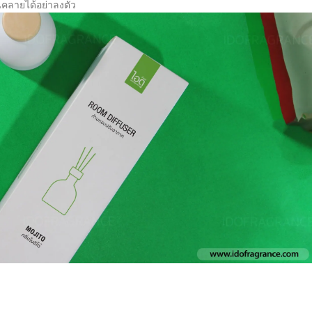
อนคลายได้อย่าลงตัว