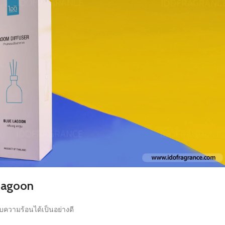
 Lagoon
ับความร้อนได้เป็นอย่างดี